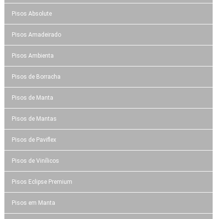
Pisos Absolute
Pisos Amadeirado
Pisos Ambienta
Pisos de Borracha
Pisos de Manta
Pisos de Mantas
Pisos de Paviflex
Pisos de Vinílicos
Pisos Eclipse Premium
Pisos em Manta