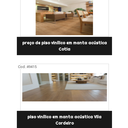
preço de piso vinílico em manta acústica
Cotia
Cod.:
49415
piso vinílico em manta acústica Vila
Cordeiro