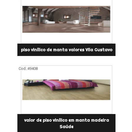
piso vinílico de manta valores Vila Gustavo
Cod.:
49408
valor de piso vinílico em manta madeira
Saúde