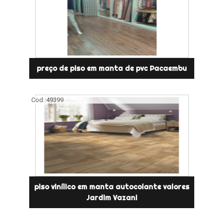
preço de piso em manta de pvc Pacaembu
Cod.:
49399
piso vinílico em manta autocolante valores
Jardim Vazani