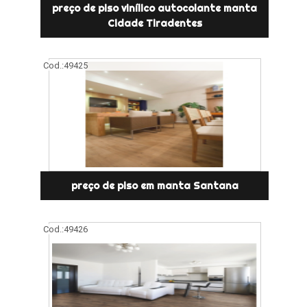
preço de piso vinílico autocolante manta
Cidade Tiradentes
Cod.:
49425
preço de piso em manta Santana
Cod.:
49426