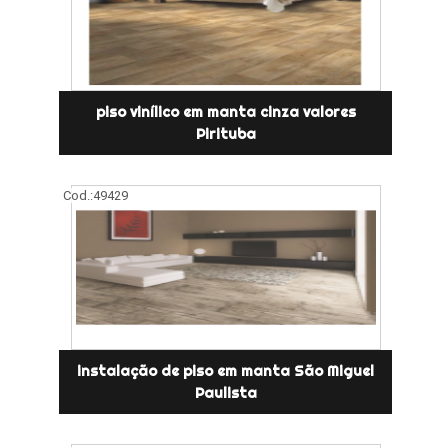
piso vinílico em manta cinza valores
Pirituba
Cod.:
49429
instalação de piso em manta São Miguel
Paulista