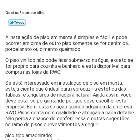
Gostou? compartilhe!
A instalação de piso em manta é simples e fácil, e pode
ocorrer em cima de outro piso somente se for cerâmica,
porcelanato ou cimento queimado.
O piso vinílico não pode ficar submerso na água, exceto se
for próprio para cozinha e banheiro e está disponível para
compra nas lojas da RWO.
Se está interessado em instalação de piso em manta,
esteja ciente que é ideal para reproduzir a estética das
tábuas retangulares de madeira natural. Ainda assim, você
deve estar se perguntando por que deve escolher esta
empresa. Bom, esta solução quando adquirida da empresa
RWO Pisos conta com qualidade e atenção a cada detalhe.
Não perca a chance de conferir essa e outras sugestões
no ramo de pisos e revestimentos a seguir.
piso tipo amadeirado;