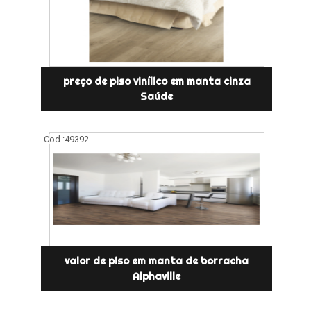
preço de piso vinílico em manta cinza
Saúde
Cod.:
49392
valor de piso em manta de borracha
Alphaville