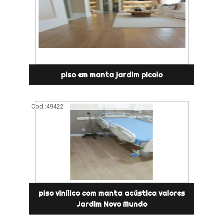
piso em manta jardim picolo
Cod.:
49422
piso vinílico com manta acústica valores
Jardim Novo Mundo