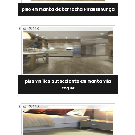
piso em manta de borracha Pirassununga
Cod.:
49418
piso vinílico autocolante em manta vila
roque
Cod.:
49419