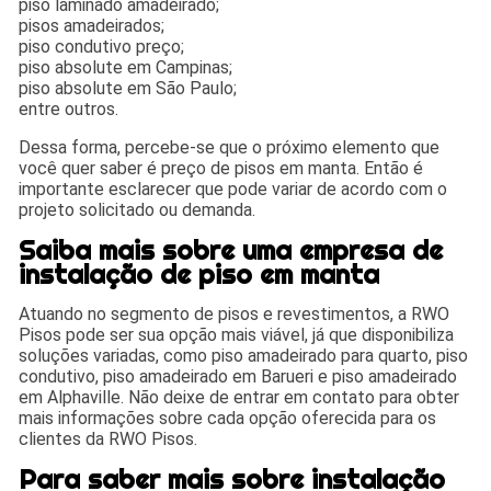
piso laminado amadeirado;
pisos amadeirados;
piso condutivo preço;
piso absolute em Campinas;
piso absolute em São Paulo;
entre outros.
Dessa forma, percebe-se que o próximo elemento que
você quer saber é preço de pisos em manta. Então é
importante esclarecer que pode variar de acordo com o
projeto solicitado ou demanda.
Saiba mais sobre uma empresa de
instalação de piso em manta
Atuando no segmento de pisos e revestimentos, a RWO
Pisos pode ser sua opção mais viável, já que disponibiliza
soluções variadas, como piso amadeirado para quarto, piso
condutivo, piso amadeirado em Barueri e piso amadeirado
em Alphaville. Não deixe de entrar em contato para obter
mais informações sobre cada opção oferecida para os
clientes da RWO Pisos.
Para saber mais sobre instalação