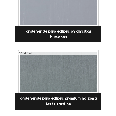
onde vende piso eclipse av direitos
humanos
Cod.:
47528
onde vende piso eclipse premium na zona
leste Jardins