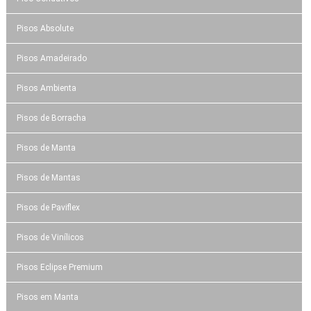
Pisos Absolute
Pisos Amadeirado
Pisos Ambienta
Pisos de Borracha
Pisos de Manta
Pisos de Mantas
Pisos de Paviflex
Pisos de Vinílicos
Pisos Eclipse Premium
Pisos em Manta