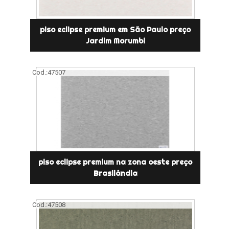
piso eclipse premium em São Paulo preço
Jardim Morumbi
Cod.:
47507
piso eclipse premium na zona oeste preço
Brasilândia
Cod.:
47508