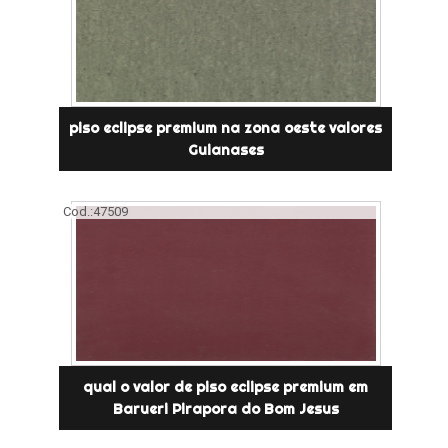
piso eclipse premium na zona oeste valores
Guianases
Cod.:
47509
qual o valor de piso eclipse premium em
Barueri Pirapora do Bom Jesus