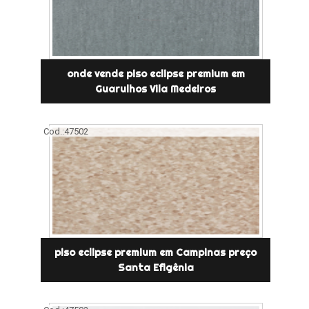
onde vende piso eclipse premium em
Guarulhos Vila Medeiros
Cod.:
47502
piso eclipse premium em Campinas preço
Santa Efigênia