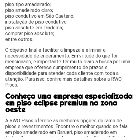
piso tipo amadeirado;
piso amadeirado claro;
piso condutivo em São Caetano;
instalação de piso condutivo;
piso absolute em Diadema;
comprar piso absolute;
entre outros.
O objetivo final é facilitar a limpeza e eliminar a
necessidade de enceramento. Em virtude do que foi
mencionado, é importante ter muito claro a busca por uma
empresa que oferece cumprimento de prazos e
disponibilidade para atender cada cliente com toda a
atenção. Para isso, confira mais detalhes sobre a RWO
Pisos.
Conheça uma empresa especializada
em piso eclipse premium na zona
oeste
A RWO Pisos oferece as melhores opções do ramo de
pisos e revestimentos. Encontre o melhor quando se fala
em piso amadeirado em Barueri, piso amadeirado em