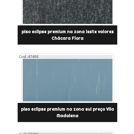
piso eclipse premium na zona leste valores
Chácara Flora
Cod.:
47495
piso eclipse premium na zona sul preço Vila
Madalena