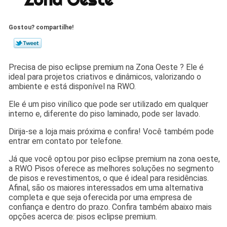
Gostou? compartilhe!
Precisa de piso eclipse premium na Zona Oeste ? Ele é
ideal para projetos criativos e dinâmicos, valorizando o
ambiente e está disponível na RWO.
Ele é um piso vinílico que pode ser utilizado em qualquer
interno e, diferente do piso laminado, pode ser lavado.
Dirija-se a loja mais próxima e confira! Você também pode
entrar em contato por telefone.
Já que você optou por piso eclipse premium na zona oeste,
a RWO Pisos oferece as melhores soluções no segmento
de pisos e revestimentos, o que é ideal para residências.
Afinal, são os maiores interessados em uma alternativa
completa e que seja oferecida por uma empresa de
confiança e dentro do prazo. Confira também abaixo mais
opções acerca de: pisos eclipse premium.