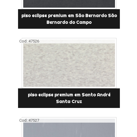
piso eclipse premium em São Bernardo São
Bernardo do Campo
Cod.:
47526
piso eclipse premium em Santo André
Santa Cruz
Cod.:
47527