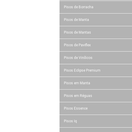
Pisos de Borracha
Pisos de Manta
Pisos de Mantas
Pisos de Paviflex
Pisos de Vinílicos
Pisos Eclipse Premium
Pisos em Manta
Pisos em Réguas
Pisos Essence
Pisos Iq