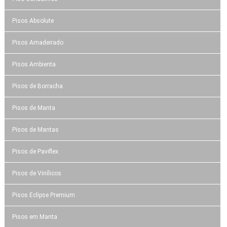
Pisos Absolute
Pisos Amadeirado
Pisos Ambienta
Pisos de Borracha
Pisos de Manta
Pisos de Mantas
Pisos de Paviflex
Pisos de Vinílicos
Pisos Eclipse Premium
Pisos em Manta