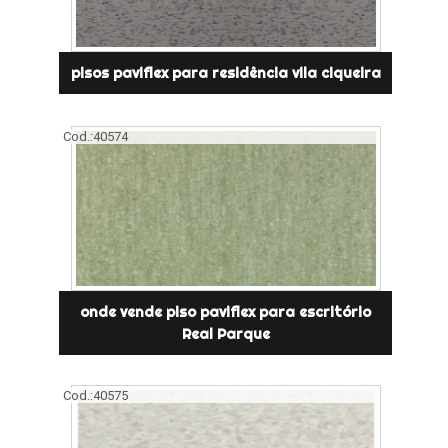
pisos paviflex para residência vila ciqueira
Cod.:
40574
onde vende piso paviflex para escritório
Real Parque
Cod.:
40575