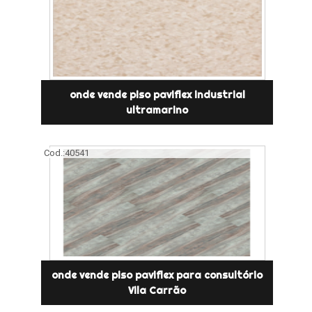
onde vende piso paviflex industrial
ultramarino
Cod.:
40541
onde vende piso paviflex para consultório
Vila Carrão