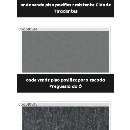
onde vende piso paviflex resistente Cidade
Tiradentes
Cod.:
40544
onde vende piso paviflex para escada
Freguesia do Ó
Cod.:
40545