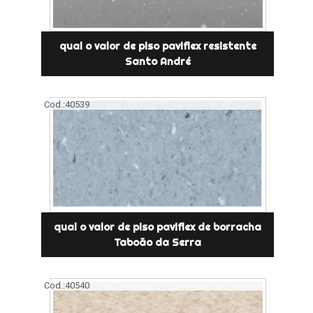
qual o valor de piso paviflex resistente
Santo André
Cod.:
40539
qual o valor de piso paviflex de borracha
Taboão da Serra
Cod.:
40540