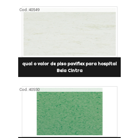
Cod.:
40549
qual o valor de piso paviflex para hospital
Bela Cintra
Cod.:
40550