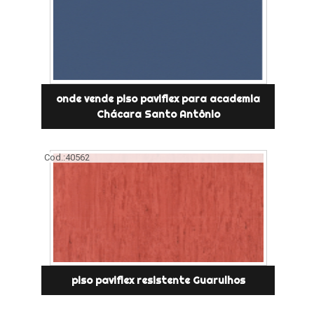
onde vende piso paviflex para academia
Chácara Santo Antônio
Cod.:
40562
piso paviflex resistente Guarulhos