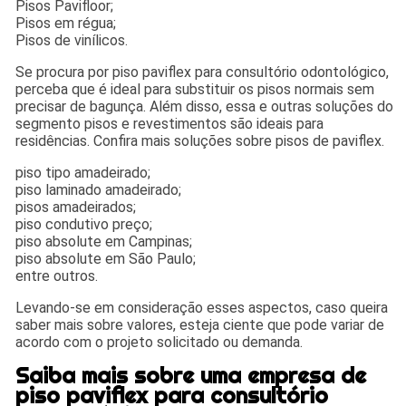
Pisos Pavifloor;
Pisos em régua;
Pisos de vinílicos.
Se procura por piso paviflex para consultório odontológico,
perceba que é ideal para substituir os pisos normais sem
precisar de bagunça. Além disso, essa e outras soluções do
segmento pisos e revestimentos são ideais para
residências. Confira mais soluções sobre pisos de paviflex.
piso tipo amadeirado;
piso laminado amadeirado;
pisos amadeirados;
piso condutivo preço;
piso absolute em Campinas;
piso absolute em São Paulo;
entre outros.
Levando-se em consideração esses aspectos, caso queira
saber mais sobre valores, esteja ciente que pode variar de
acordo com o projeto solicitado ou demanda.
Saiba mais sobre uma empresa de
piso paviflex para consultório