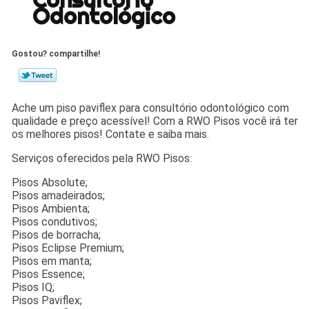
Odontológico
Gostou? compartilhe!
Ache um piso paviflex para consultório odontológico com
qualidade e preço acessível! Com a RWO Pisos você irá ter
os melhores pisos! Contate e saiba mais.
Serviços oferecidos pela RWO Pisos:
Pisos Absolute;
Pisos amadeirados;
Pisos Ambienta;
Pisos condutivos;
Pisos de borracha;
Pisos Eclipse Premium;
Pisos em manta;
Pisos Essence;
Pisos IQ;
Pisos Paviflex;