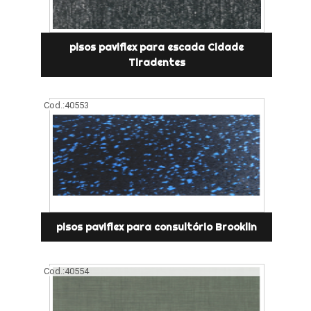
pisos paviflex para escada Cidade
Tiradentes
Cod.:
40553
pisos paviflex para consultório Brooklin
Cod.:
40554