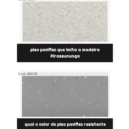
piso paviflex que imita a madeira
Pirassununga
Cod.:
40578
qual o valor de piso paviflex resistente