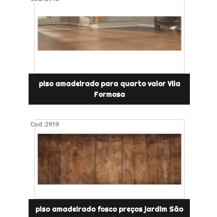
piso amadeirado para quarto valor Vila
Formosa
Cod.:
2919
piso amadeirado fosco preços jardim São