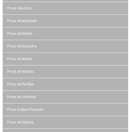
Pisos Absolute
Pisos Amadeirado
Pisos Ambienta
Pisos de Borracha
Pisos de Manta
Pisos de Mantas
Pisos de Paviflex
Pisos de Vinílicos
Pisos Eclipse Premium
Pisos em Manta