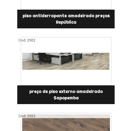
piso antiderrapante amadeirado preços
República
Cod.:
2922
preço de piso externo amadeirado
Sapopemba
Cod.:
2923