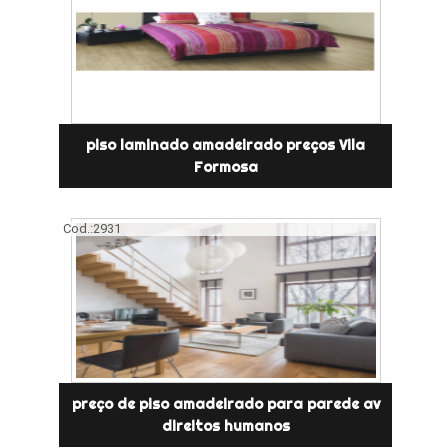
piso laminado amadeirado preços Vila
Formosa
Cod.:
2931
preço de piso amadeirado para parede av
direitos humanos