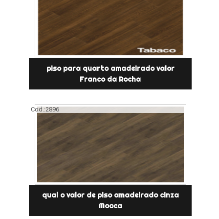
piso para quarto amadeirado valor
Franco da Rocha
Cod.:
2896
qual o valor de piso amadeirado cinza
Mooca