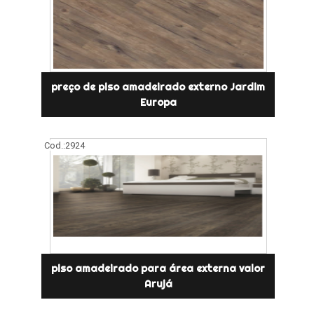
preço de piso amadeirado externo Jardim
Europa
Cod.:
2924
piso amadeirado para área externa valor
Arujá