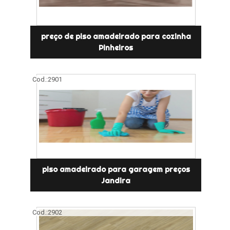
preço de piso amadeirado para cozinha
Pinheiros
Cod.:
2901
piso amadeirado para garagem preços
Jandira
Cod.:
2902