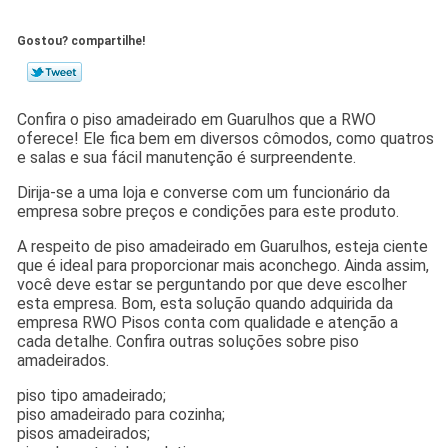
Gostou? compartilhe!
Confira o piso amadeirado em Guarulhos que a RWO
oferece! Ele fica bem em diversos cômodos, como quatros
e salas e sua fácil manutenção é surpreendente.
Dirija-se a uma loja e converse com um funcionário da
empresa sobre preços e condições para este produto.
A respeito de piso amadeirado em Guarulhos, esteja ciente
que é ideal para proporcionar mais aconchego. Ainda assim,
você deve estar se perguntando por que deve escolher
esta empresa. Bom, esta solução quando adquirida da
empresa RWO Pisos conta com qualidade e atenção a
cada detalhe. Confira outras soluções sobre piso
amadeirados.
piso tipo amadeirado;
piso amadeirado para cozinha;
pisos amadeirados;