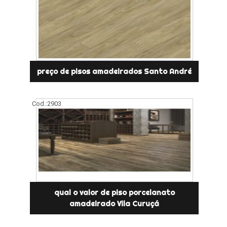
preço de pisos amadeirados Santo André
Cod.:
2903
qual o valor de piso porcelanato
amadeirado Vila Curuçá