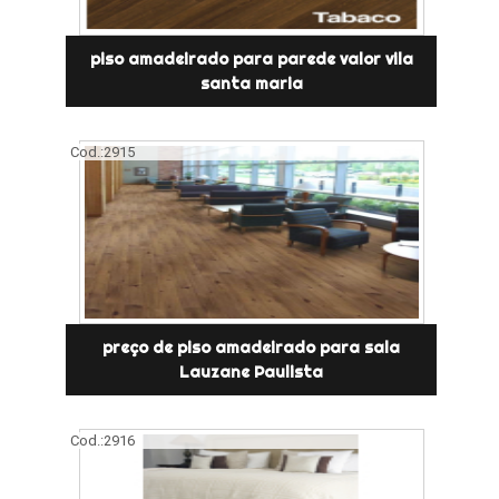
piso amadeirado para parede valor vila
santa maria
Cod.:
2915
preço de piso amadeirado para sala
Lauzane Paulista
Cod.:
2916