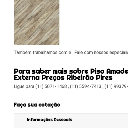
Também trabalhamos com e . Fale com nossos especiali
Para saber mais sobre Piso Amade
Externa Preços Ribeirão Pires
Ligue para
(11) 5071-1468
,
(11) 5594-7413
,
(11) 99379
Faça sua cotação
Informações Pessoais