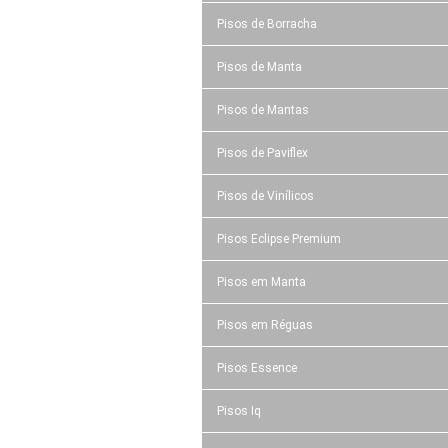
Pisos de Borracha
Pisos de Manta
Pisos de Mantas
Pisos de Paviflex
Pisos de Vinílicos
Pisos Eclipse Premium
Pisos em Manta
Pisos em Réguas
Pisos Essence
Pisos Iq