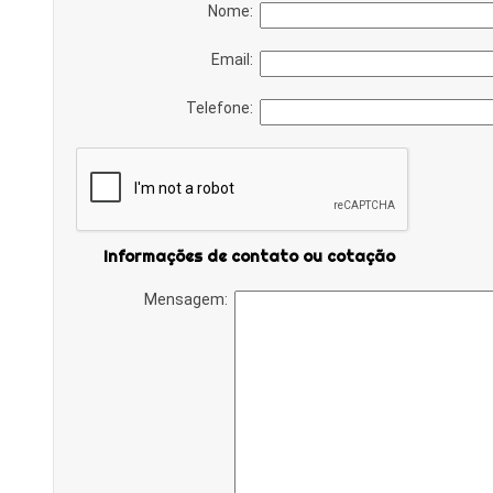
Nome:
Email:
Telefone:
Informações de contato ou cotação
Mensagem: