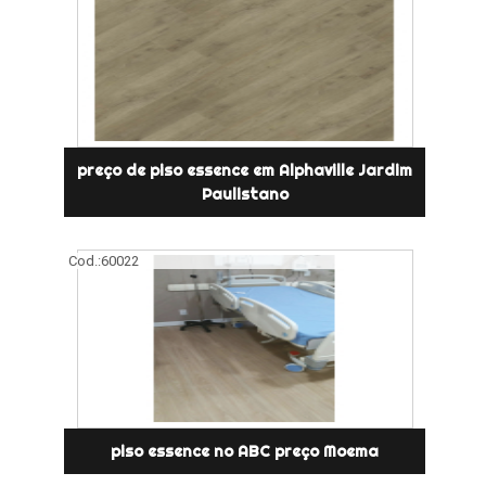
preço de piso essence em Alphaville Jardim
Paulistano
Cod.:
60022
piso essence no ABC preço Moema