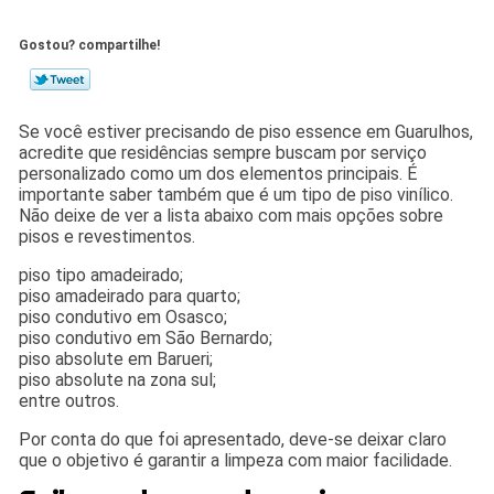
Gostou? compartilhe!
Se você estiver precisando de piso essence em Guarulhos,
acredite que residências sempre buscam por serviço
personalizado como um dos elementos principais. É
importante saber também que é um tipo de piso vinílico.
Não deixe de ver a lista abaixo com mais opções sobre
pisos e revestimentos.
piso tipo amadeirado;
piso amadeirado para quarto;
piso condutivo em Osasco;
piso condutivo em São Bernardo;
piso absolute em Barueri;
piso absolute na zona sul;
entre outros.
Por conta do que foi apresentado, deve-se deixar claro
que o objetivo é garantir a limpeza com maior facilidade.