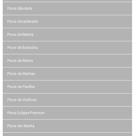
Pisos Absolute
Pisos Amadeirado
Pisos Ambienta
Pisos de Borracha
Pisos de Manta
Pisos de Mantas
Pisos de Paviflex
Pisos de Vinílicos
Pisos Eclipse Premium
Pisos em Manta