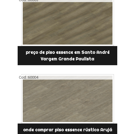
preço de piso essence em Santo André
Vargem Grande Paulista
Cod.:
60004
onde comprar piso essence rústico Arujá