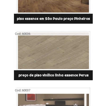
piso essence em São Paulo preço Pinheiros
Cod.:
60036
preço de piso vinílico linha essence Perus
Cod.:
60037