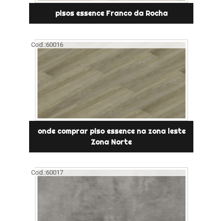
pisos essence Franco da Rocha
Cod.:
60016
onde comprar piso essence na zona leste
Zona Norte
Cod.:
60017