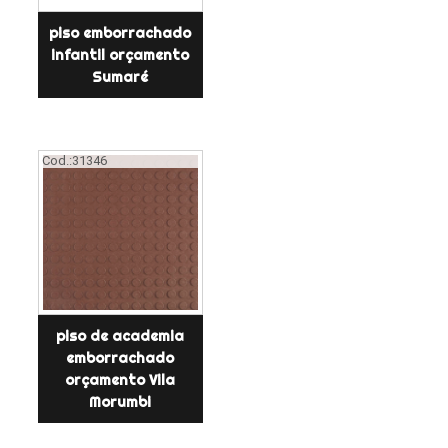
piso emborrachado
infantil orçamento
Sumaré
Cod.:
31346
piso de academia
emborrachado
orçamento Vila
Morumbi