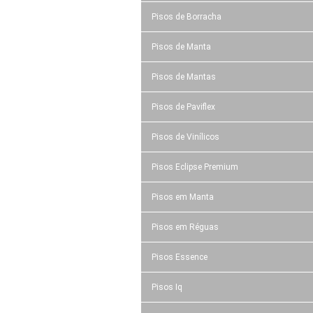
Pisos de Borracha
Pisos de Manta
Pisos de Mantas
Pisos de Paviflex
Pisos de Vinílicos
Pisos Eclipse Premium
Pisos em Manta
Pisos em Réguas
Pisos Essence
Pisos Iq