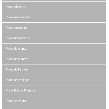
Pisos Absolute
Pisos Amadeirado
Pisos Ambienta
Pisos de Borracha
Pisos de Manta
Pisos de Mantas
Pisos de Paviflex
Pisos de Vinílicos
Pisos Eclipse Premium
Pisos em Manta