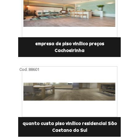
empresa de piso vinílico preços
Cachoeirinha
Cod.:
88601
quanto custa piso vinílico residencial São
Caetano do Sul