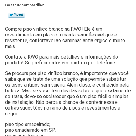
Gostou? compartilhe!
Compre piso vinílico branco na RWO! Ele é um
revestimento em placa ou manta semi-flexível que é
resistente, confortável ao caminhar, antialérgico e muito
mais.
​Contate a RWO para mais detalhes e informações do
produto! Se preferir entre em contato por telefone.
Se procura por piso vinílico branco, é importante que você
saiba que se trata de uma solução que permite substituir
os pisos antigos sem sujeira. Além disso, é conhecido pela
beleza. Mas, se você tem dúvidas sobre o que exatamente
se trata, deve-se esclarecer que é um piso fácil e simples
de instalação. Não perca a chance de conferir essa e
outras sugestões no ramo de pisos e revestimentos a
seguir.
piso tipo amadeirado;
piso amadeirado em SP;
pisos amadeirados;