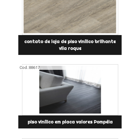
contato de loja de piso vinílico brilhante
vila roque
Cod.:
88617
piso vinílico em placa valores Pompéia