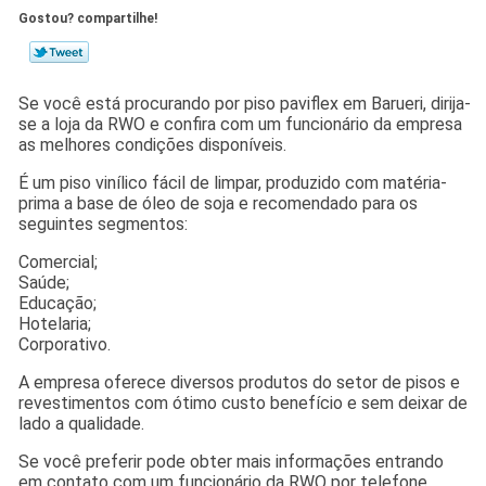
Gostou? compartilhe!
Se você está procurando por piso paviflex em Barueri, dirija-
se a loja da RWO e confira com um funcionário da empresa
as melhores condições disponíveis.
É um piso vinílico fácil de limpar, produzido com matéria-
prima a base de óleo de soja e recomendado para os
seguintes segmentos:
Comercial;
Saúde;
Educação;
Hotelaria;
Corporativo.
A empresa oferece diversos produtos do setor de pisos e
revestimentos com ótimo custo benefício e sem deixar de
lado a qualidade.
Se você preferir pode obter mais informações entrando
em contato com um funcionário da RWO por telefone.