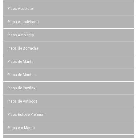
Pisos Absolute
Pisos Amadeirado
Pisos Ambienta
Pisos de Borracha
Pisos de Manta
Pisos de Mantas
Pisos de Paviflex
Pisos de Vinílicos
Pisos Eclipse Premium
Pisos em Manta