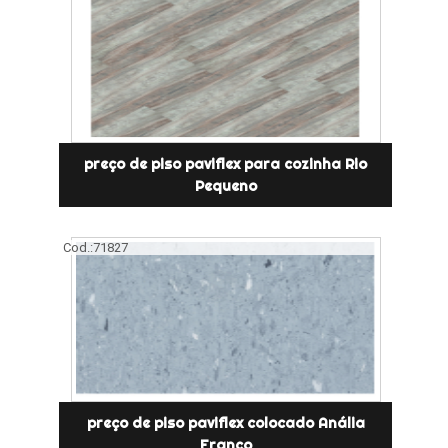
preço de piso paviflex para cozinha Rio
Pequeno
Cod.:
71827
preço de piso paviflex colocado Anália
Franco