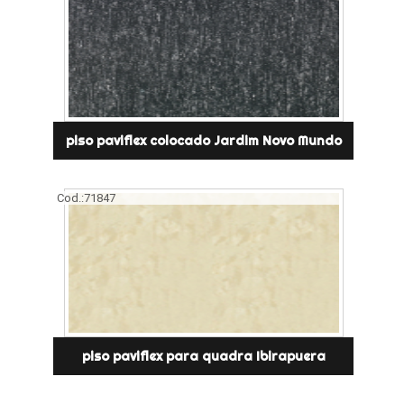
piso paviflex colocado Jardim Novo Mundo
Cod.:
71847
piso paviflex para quadra Ibirapuera