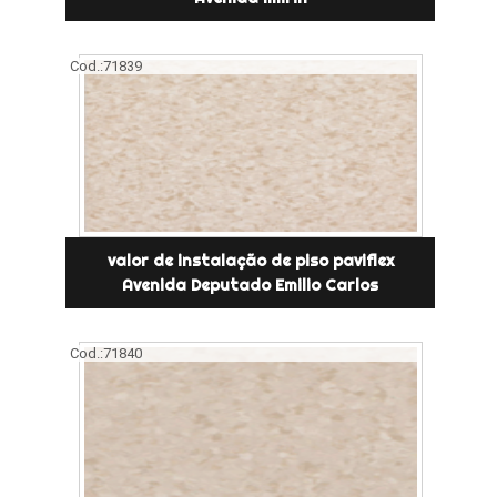
Cod.:
71839
valor de instalação de piso paviflex
Avenida Deputado Emilio Carlos
Cod.:
71840