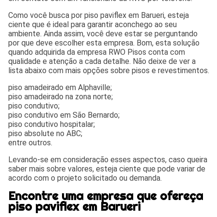
Como você busca por piso paviflex em Barueri, esteja
ciente que é ideal para garantir aconchego ao seu
ambiente. Ainda assim, você deve estar se perguntando
por que deve escolher esta empresa. Bom, esta solução
quando adquirida da empresa RWO Pisos conta com
qualidade e atenção a cada detalhe. Não deixe de ver a
lista abaixo com mais opções sobre pisos e revestimentos.
piso amadeirado em Alphaville;
piso amadeirado na zona norte;
piso condutivo;
piso condutivo em São Bernardo;
piso condutivo hospitalar;
piso absolute no ABC;
entre outros.
Levando-se em consideração esses aspectos, caso queira
saber mais sobre valores, esteja ciente que pode variar de
acordo com o projeto solicitado ou demanda.
Encontre uma empresa que ofereça
piso paviflex em Barueri