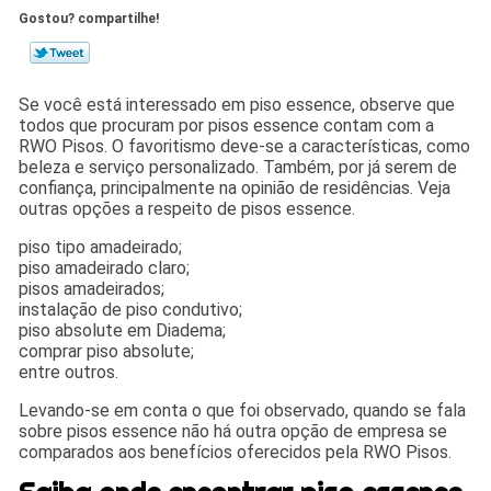
Gostou? compartilhe!
Se você está interessado em piso essence, observe que
todos que procuram por pisos essence contam com a
RWO Pisos. O favoritismo deve-se a características, como
beleza e serviço personalizado. Também, por já serem de
confiança, principalmente na opinião de residências. Veja
outras opções a respeito de pisos essence.
piso tipo amadeirado;
piso amadeirado claro;
pisos amadeirados;
instalação de piso condutivo;
piso absolute em Diadema;
comprar piso absolute;
entre outros.
Levando-se em conta o que foi observado, quando se fala
sobre pisos essence não há outra opção de empresa se
comparados aos benefícios oferecidos pela RWO Pisos.