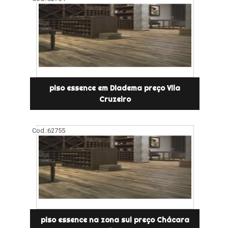
piso essence em Diadema preço Vila
Cruzeiro
Cod.:
62755
piso essence na zona sul preço Chácara