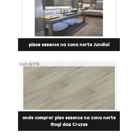
pisos essence na zona norte Jundiaí
Cod.:
62778
onde comprar piso essence na zona norte
Mogi das Cruzes