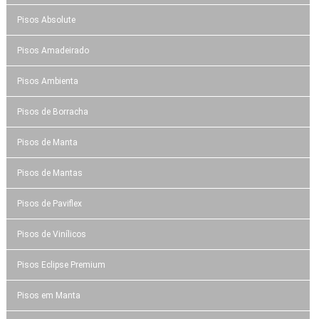
Pisos Absolute
Pisos Amadeirado
Pisos Ambienta
Pisos de Borracha
Pisos de Manta
Pisos de Mantas
Pisos de Paviflex
Pisos de Vinílicos
Pisos Eclipse Premium
Pisos em Manta