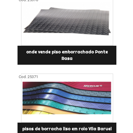
onde vende piso emborrachado Ponte
Rasa
Cod.:
25371
pisos de borracha liso em rolo Vila Baruel