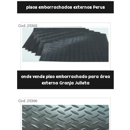
pisos emborrachados externos Perus
Cod.:
25365
onde vende piso emborrachado para área
externa Granja Julieta
Cod.:
25366