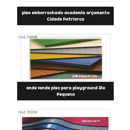
piso emborrachado academia orçamento
Cidade Patriarca
Cod.:
25358
onde vende piso para playground Rio
Pequeno
Cod.:
25359