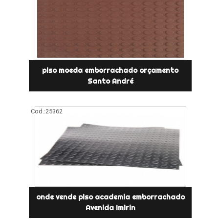
piso moeda emborrachado orçamento
Santo André
Cod.:
25362
onde vende piso academia emborrachado
Avenida Imirin