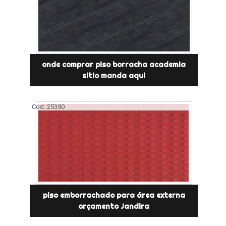
onde comprar piso borracha academia
sitio manda aqui
Cod.:
25390
piso emborrachado para área externa
orçamento Jandira