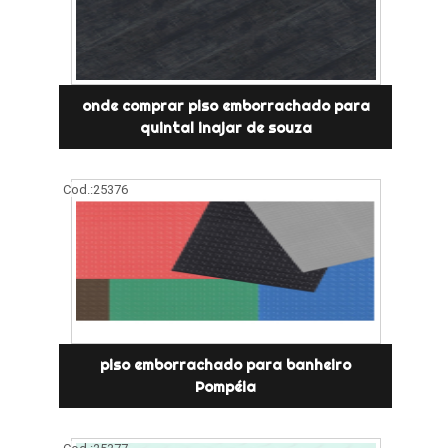
onde comprar piso emborrachado para
quintal inajar de souza
Cod.:
25376
piso emborrachado para banheiro
Pompéia