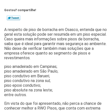
Gostou? compartilhe!
A respeito de piso de borracha em Osasco, entenda que no
geral esta solução pode ser resumida em um piso especial.
Caso queira mais informações sobre pisos de borracha,
saiba que é ideal para garantir mais segurança ao ambiente.
Não deixe de verificar também mais soluções que a
empresa oferece quanto ao segmento de pisos e
revestimentos.
piso amadeirado em Campinas;
piso amadeirado em São Paulo;
piso condutivo em Barueri;
piso condutivo na zona sul;
piso epoxi condutivo;
piso absolute na zona leste;
entre outros.
Em vista do que foi apresentado, não perca a chance de
conhecer melhor a RWO Pisos, que conta com extrema