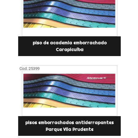
piso de academia emborrachado
Carapicuíba
Cod.:
25399
pisos emborrachados antiderrapantes
Parque Vila Prudente