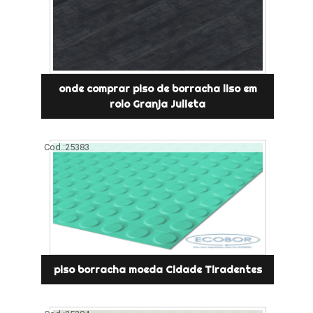
onde comprar piso de borracha liso em
rolo Granja Julieta
Cod.:
25383
piso borracha moeda Cidade Tiradentes