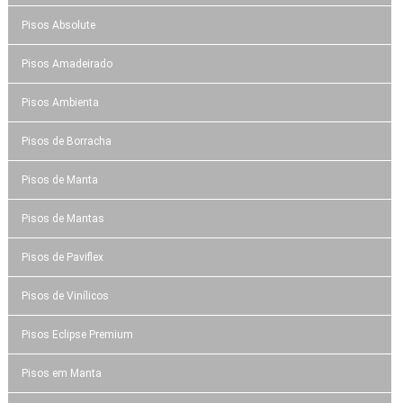
Pisos Absolute
Pisos Amadeirado
Pisos Ambienta
Pisos de Borracha
Pisos de Manta
Pisos de Mantas
Pisos de Paviflex
Pisos de Vinílicos
Pisos Eclipse Premium
Pisos em Manta