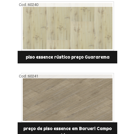
Cod.:
60240
piso essence rústico preço Guararema
Cod.:
60241
preço de piso essence em Barueri Campo