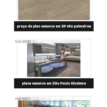
preço de piso essence em SP vila palmeiras
Cod.:
60230
pisos essence em São Paulo Diadema
Cod.:
60231