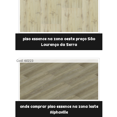
piso essence na zona oeste preço São
Lourenço da Serra
Cod.:
60223
onde comprar piso essence na zona leste
Alphaville