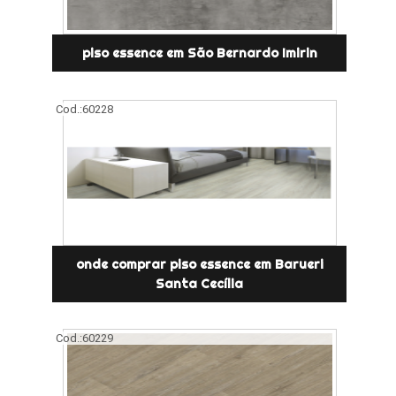
piso essence em São Bernardo Imirin
Cod.:
60228
onde comprar piso essence em Barueri
Santa Cecília
Cod.:
60229