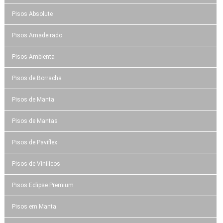
Pisos Absolute
Pisos Amadeirado
Pisos Ambienta
Pisos de Borracha
Pisos de Manta
Pisos de Mantas
Pisos de Paviflex
Pisos de Vinílicos
Pisos Eclipse Premium
Pisos em Manta