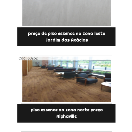
preço de piso essence na zona leste
Jardim das Acácias
Cod.:
60262
piso essence na zona norte preço
Alphaville