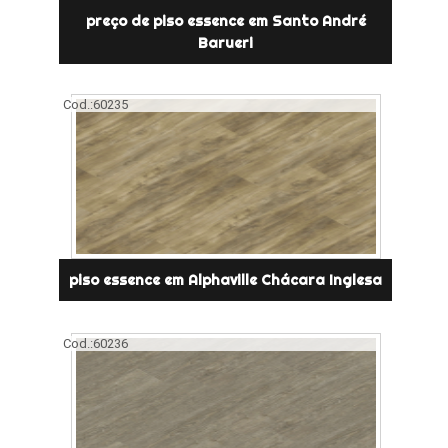
preço de piso essence em Santo André
Barueri
Cod.:
60235
piso essence em Alphaville Chácara Inglesa
Cod.:
60236