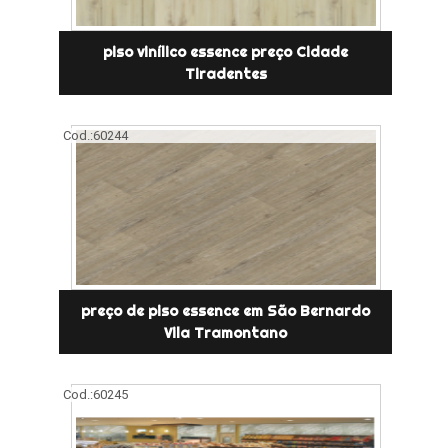
piso vinílico essence preço Cidade
Tiradentes
Cod.:
60244
preço de piso essence em São Bernardo
Vila Tramontano
Cod.:
60245