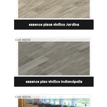
essence pisos vinílico Jardins
Cod.:
60253
essence piso vinílico Indianópolis
Cod.:
60254