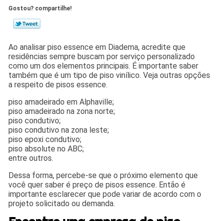
Gostou? compartilhe!
Ao analisar piso essence em Diadema, acredite que
residências sempre buscam por serviço personalizado
como um dos elementos principais. É importante saber
também que é um tipo de piso vinílico. Veja outras opções
a respeito de pisos essence.
piso amadeirado em Alphaville;
piso amadeirado na zona norte;
piso condutivo;
piso condutivo na zona leste;
piso epoxi condutivo;
piso absolute no ABC;
entre outros.
Dessa forma, percebe-se que o próximo elemento que
você quer saber é preço de pisos essence. Então é
importante esclarecer que pode variar de acordo com o
projeto solicitado ou demanda.