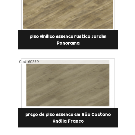
piso vinílico essence rústico Jardim
Panorama
Cod.:
60239
preço de piso essence em São Caetano
Anália Franco