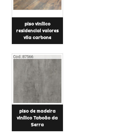
piso vinílico
residencial valores
vila carbone
Cod.:
87566
piso de madeira
vinílico Taboão da
Serra