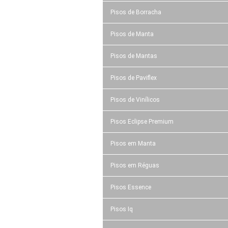
Pisos de Borracha
Pisos de Manta
Pisos de Mantas
Pisos de Paviflex
Pisos de Vinílicos
Pisos Eclipse Premium
Pisos em Manta
Pisos em Réguas
Pisos Essence
Pisos Iq