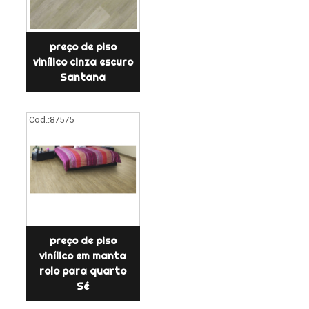
preço de piso
vinílico cinza escuro
Santana
Cod.:
87575
preço de piso
vinílico em manta
rolo para quarto
Sé