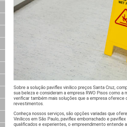
Sobre a solução paviflex vinílico preços Santa Cruz, co
sua beleza e consideram a empresa RWO Pisos como a m
verificar também mais soluções que a empresa oferece 
revestimentos.
Conheça nossos serviços, são opções variadas que ofere
Vinílicos em São Paulo, paviflex emborrachado e paviflex
qualificados e experientes, o empreendimento entende a