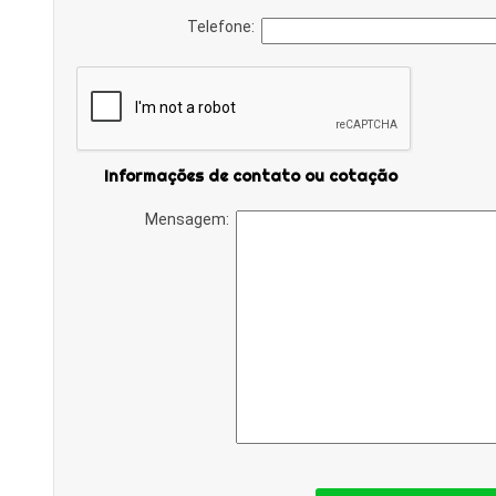
Telefone:
Informações de contato ou cotação
Mensagem: