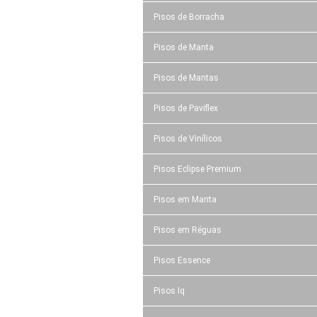
Pisos de Borracha
Pisos de Manta
Pisos de Mantas
Pisos de Paviflex
Pisos de Vinílicos
Pisos Eclipse Premium
Pisos em Manta
Pisos em Réguas
Pisos Essence
Pisos Iq