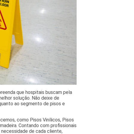
mpreenda que hospitais buscam pela
elhor solução. Não deixe de
quanto ao segmento de pisos e
cemos, como Pisos Vinílicos, Pisos
 madeira. Contando com profissionais
 necessidade de cada cliente,