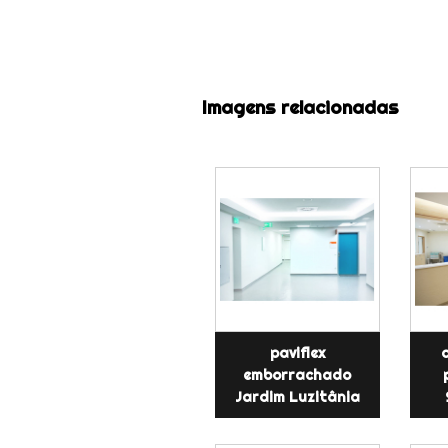
Imagens relacionadas
paviflex
emborrachado
Jardim Luzitânia