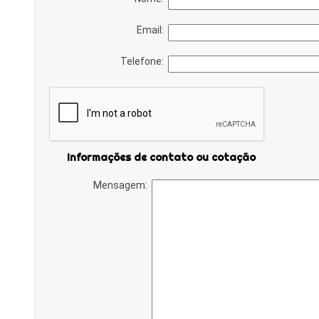
Email:
Telefone:
Informações de contato ou cotação
Mensagem: