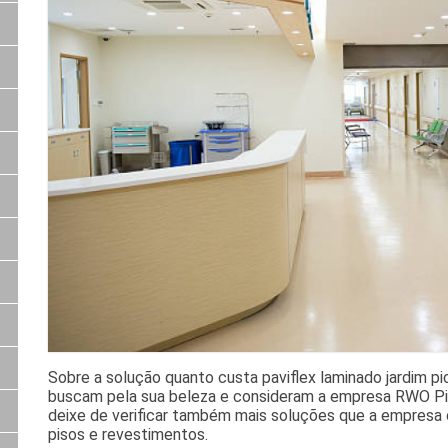
Sobre a solução quanto custa paviflex laminado jardim p
buscam pela sua beleza e consideram a empresa RWO Pi
deixe de verificar também mais soluções que a empres
pisos e revestimentos.