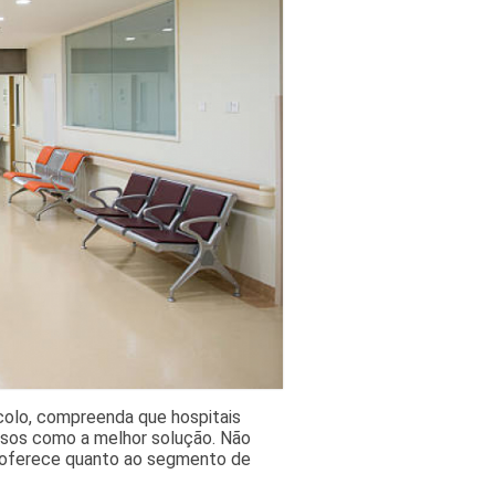
icolo, compreenda que hospitais
sos como a melhor solução. Não
a oferece quanto ao segmento de