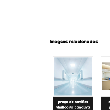
Imagens relacionadas
preço de paviflex
vinílico Aricanduva