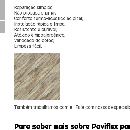
Reparação simples;
Não propaga chamas;
Conforto termo-acústico ao pisar;
Instalação rápida e limpa;
Resistente e durável;
Atóxico e hipoalergênico;
Variedade de cores;
Limpeza fácil.
Também trabalhamos com e . Fale com nossos especiali
Para saber mais sobre Paviflex pa