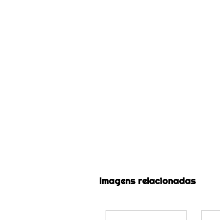
Imagens relacionadas