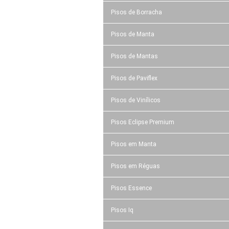
Pisos de Borracha
Pisos de Manta
Pisos de Mantas
Pisos de Paviflex
Pisos de Vinílicos
Pisos Eclipse Premium
Pisos em Manta
Pisos em Réguas
Pisos Essence
Pisos Iq