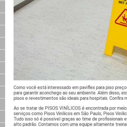
Como você está interessado em paviflex para piso preços
para garantir aconchego ao seu ambiente. Além disso, e
pisos e revestimentos são ideais para hospitais. Confira 
Ao se tratar de PISOS VINÍLICOS é encontrada por meio
serviços como Pisos Vinílicos em São Paulo, Pisos Viníli
Tudo isso só é possível graças ao time de profissionais 
alto padrão. Contamos com uma equipe altamente treinad