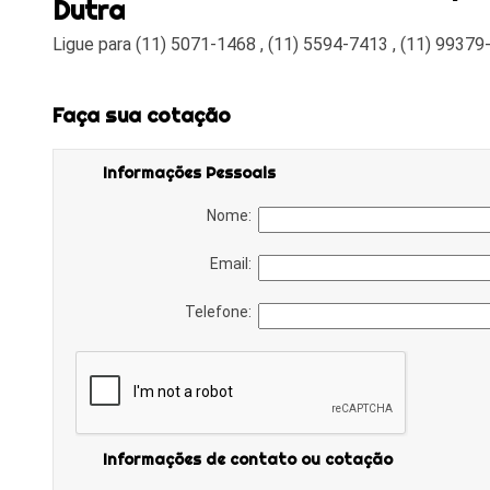
Dutra
Ligue para
(11) 5071-1468
,
(11) 5594-7413
,
(11) 99379
Faça sua cotação
Informações Pessoais
Nome:
Email:
Telefone:
Informações de contato ou cotação