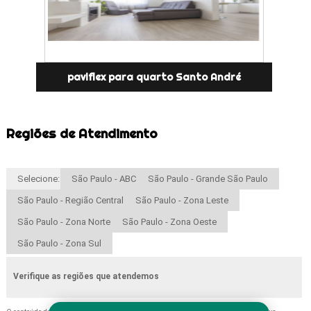
paviflex para quarto Santo André
Regiões de Atendimento
Selecione:
São Paulo - ABC
São Paulo - Grande São Paulo
São Paulo - Região Central
São Paulo - Zona Leste
São Paulo - Zona Norte
São Paulo - Zona Oeste
São Paulo - Zona Sul
Verifique as regiões que atendemos