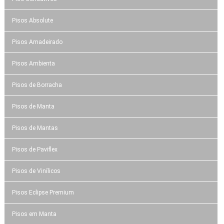
Pisos Absolute
Pisos Amadeirado
Pisos Ambienta
Pisos de Borracha
Pisos de Manta
Pisos de Mantas
Pisos de Paviflex
Pisos de Vinílicos
Pisos Eclipse Premium
Pisos em Manta