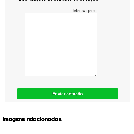
Mensagem:
Enviar cotação
Imagens relacionadas