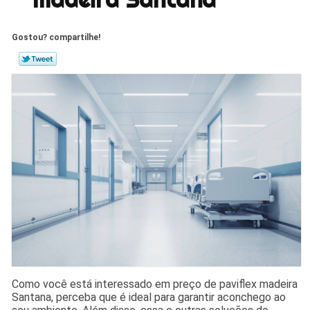
Gostou? compartilhe!
Como você está interessado em preço de paviflex madeira
Santana, perceba que é ideal para garantir aconchego ao