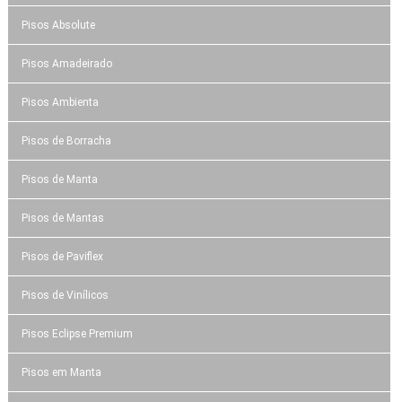
Pisos Absolute
Pisos Amadeirado
Pisos Ambienta
Pisos de Borracha
Pisos de Manta
Pisos de Mantas
Pisos de Paviflex
Pisos de Vinílicos
Pisos Eclipse Premium
Pisos em Manta