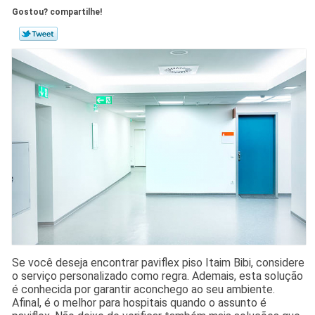
Gostou? compartilhe!
Se você deseja encontrar paviflex piso Itaim Bibi, considere
o serviço personalizado como regra. Ademais, esta solução
é conhecida por garantir aconchego ao seu ambiente.
Afinal, é o melhor para hospitais quando o assunto é