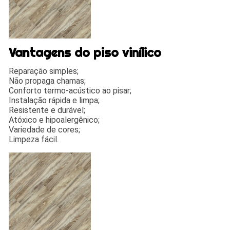
Vantagens do piso vinílico
Reparação simples;
Não propaga chamas;
Conforto termo-acústico ao pisar;
Instalação rápida e limpa;
Resistente e durável;
Atóxico e hipoalergênico;
Variedade de cores;
Limpeza fácil.