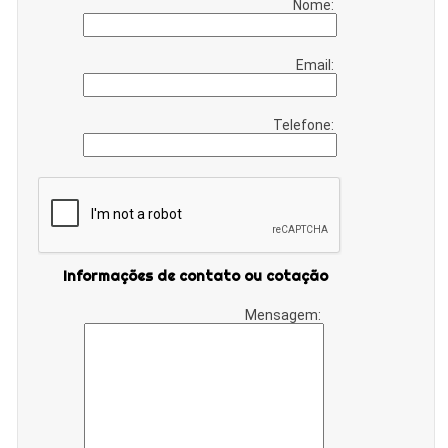
Nome:
Email:
Telefone:
Informações de contato ou cotação
Mensagem: