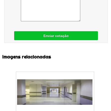
Enviar cotação
Imagens relacionadas