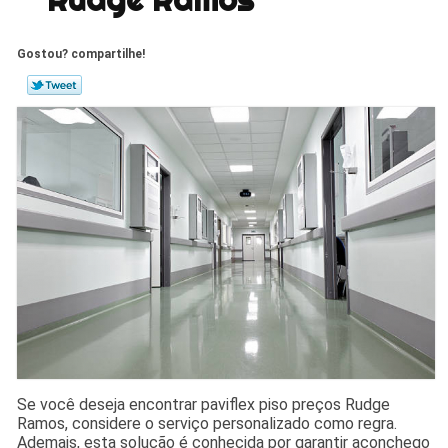
Gostou? compartilhe!
Se você deseja encontrar paviflex piso preços Rudge
Ramos, considere o serviço personalizado como regra.
Ademais, esta solução é conhecida por garantir aconchego