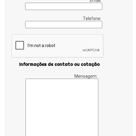
Email:
Telefone:
Informações de contato ou cotação
Mensagem: