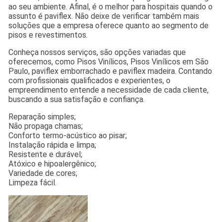
ao seu ambiente. Afinal, é o melhor para hospitais quando o
assunto é paviflex. Não deixe de verificar também mais
soluções que a empresa oferece quanto ao segmento de
pisos e revestimentos.
Conheça nossos serviços, são opções variadas que
oferecemos, como Pisos Vinílicos, Pisos Vinílicos em São
Paulo, paviflex emborrachado e paviflex madeira. Contando
com profissionais qualificados e experientes, o
empreendimento entende a necessidade de cada cliente,
buscando a sua satisfação e confiança.
Reparação simples;
Não propaga chamas;
Conforto termo-acústico ao pisar;
Instalação rápida e limpa;
Resistente e durável;
Atóxico e hipoalergênico;
Variedade de cores;
Limpeza fácil.