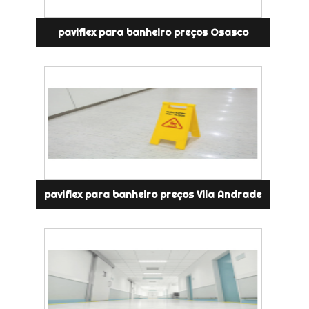
paviflex para banheiro preços Osasco
paviflex para banheiro preços Vila Andrade