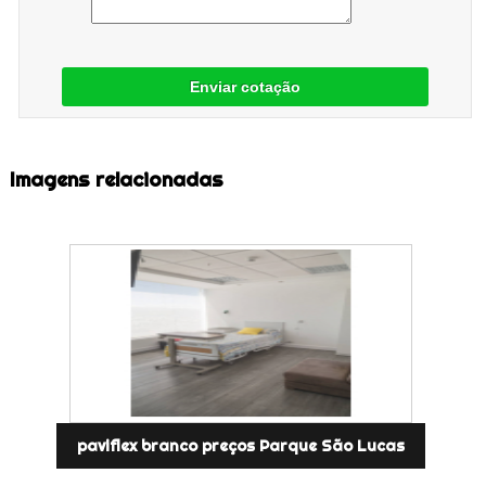
Enviar cotação
Imagens relacionadas
paviflex branco preços Parque São Lucas