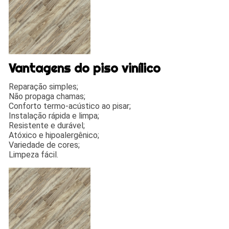
Vantagens do piso vinílico
Reparação simples;
Não propaga chamas;
Conforto termo-acústico ao pisar;
Instalação rápida e limpa;
Resistente e durável;
Atóxico e hipoalergênico;
Variedade de cores;
Limpeza fácil.