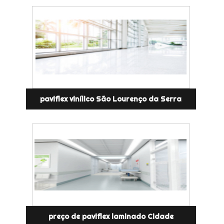
paviflex vinílico São Lourenço da Serra
preço de paviflex laminado Cidade