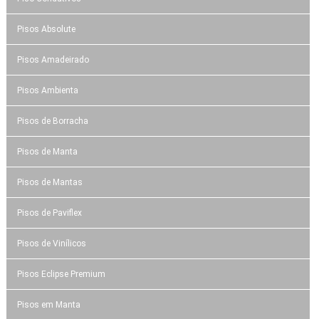
Pisos Absolute
Pisos Amadeirado
Pisos Ambienta
Pisos de Borracha
Pisos de Manta
Pisos de Mantas
Pisos de Paviflex
Pisos de Vinílicos
Pisos Eclipse Premium
Pisos em Manta