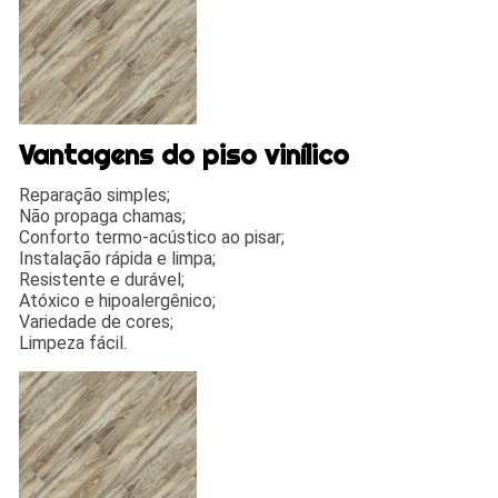
Vantagens do piso vinílico
Reparação simples;
Não propaga chamas;
Conforto termo-acústico ao pisar;
Instalação rápida e limpa;
Resistente e durável;
Atóxico e hipoalergênico;
Variedade de cores;
Limpeza fácil.