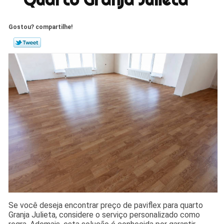
Gostou? compartilhe!
Se você deseja encontrar preço de paviflex para quarto
Granja Julieta, considere o serviço personalizado como