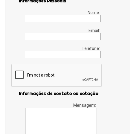
Informações Pessoais
Nome:
Email:
Telefone:
Informações de contato ou cotação
Mensagem: