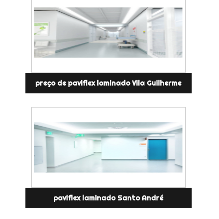
preço de paviflex laminado Vila Guilherme
paviflex laminado Santo André