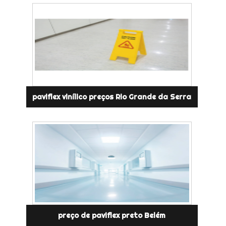
paviflex vinílico preços Rio Grande da Serra
preço de paviflex preto Belém