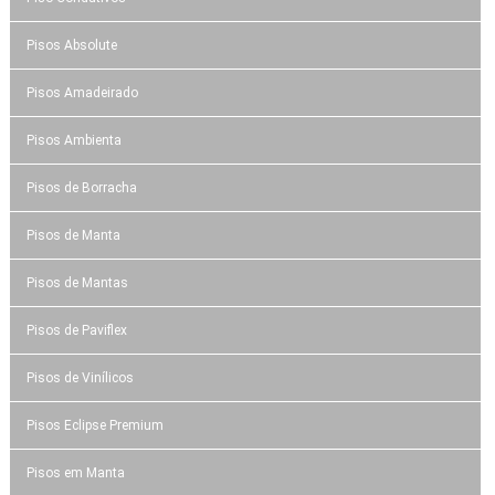
Pisos Absolute
Pisos Amadeirado
Pisos Ambienta
Pisos de Borracha
Pisos de Manta
Pisos de Mantas
Pisos de Paviflex
Pisos de Vinílicos
Pisos Eclipse Premium
Pisos em Manta