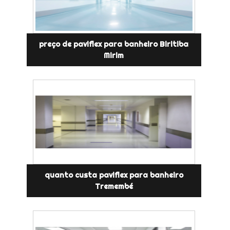
preço de paviflex para banheiro Biritiba
Mirim
quanto custa paviflex para banheiro
Tremembé