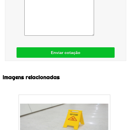
Enviar cotação
Imagens relacionadas