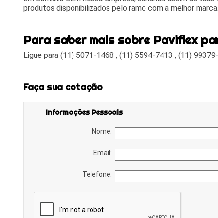
produtos disponibilizados pelo ramo com a melhor marca
Para saber mais sobre Paviflex pa
Ligue para
(11) 5071-1468
,
(11) 5594-7413
,
(11) 99379
Faça sua cotação
Informações Pessoais
Nome:
Email:
Telefone: