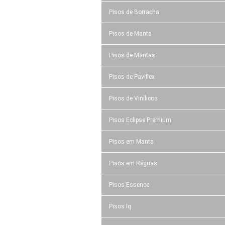
Pisos de Borracha
Pisos de Manta
Pisos de Mantas
Pisos de Paviflex
Pisos de Vinílicos
Pisos Eclipse Premium
Pisos em Manta
Pisos em Réguas
Pisos Essence
Pisos Iq