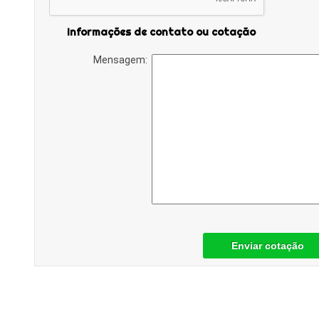
Informações de contato ou cotação
Mensagem:
Enviar cotação