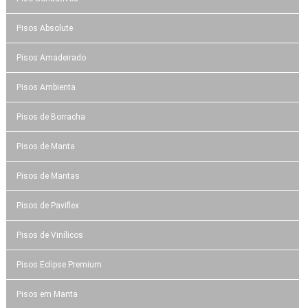
Pisos Absolute
Pisos Amadeirado
Pisos Ambienta
Pisos de Borracha
Pisos de Manta
Pisos de Mantas
Pisos de Paviflex
Pisos de Vinílicos
Pisos Eclipse Premium
Pisos em Manta