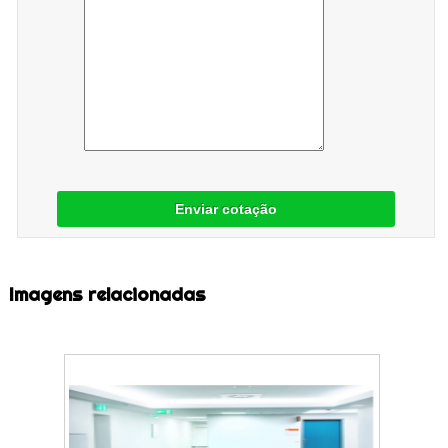
Enviar cotação
Imagens relacionadas