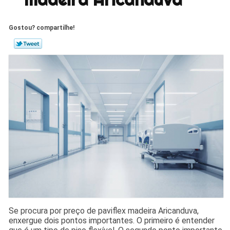
Gostou? compartilhe!
Se procura por preço de paviflex madeira Aricanduva,
enxergue dois pontos importantes. O primeiro é entender