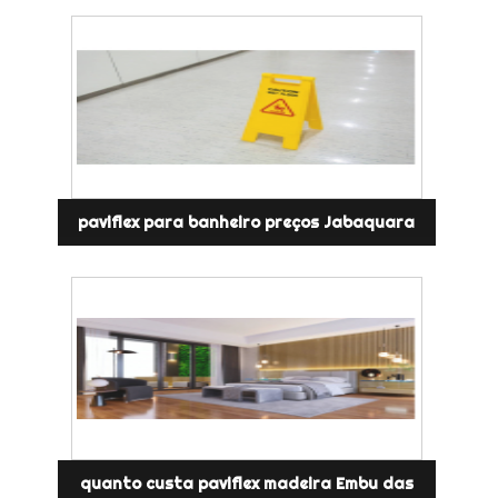
paviflex para banheiro preços Jabaquara
quanto custa paviflex madeira Embu das