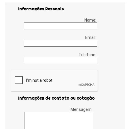
Informações Pessoais
Nome:
Email:
Telefone:
Informações de contato ou cotação
Mensagem: