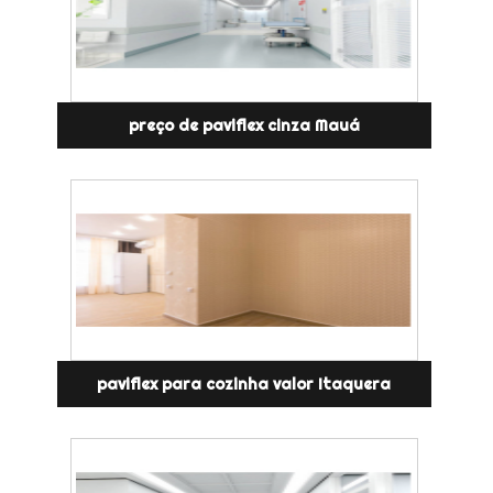
preço de paviflex cinza Mauá
paviflex para cozinha valor Itaquera