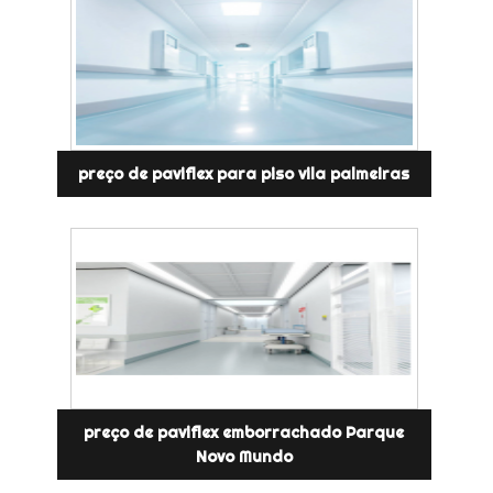
preço de paviflex para piso vila palmeiras
preço de paviflex emborrachado Parque
Novo Mundo