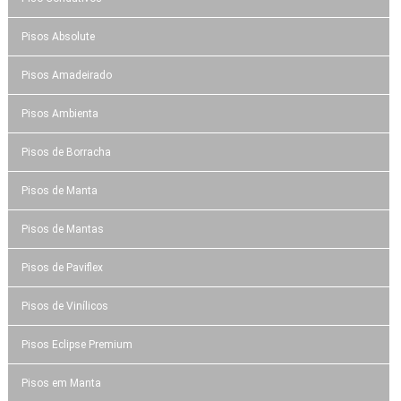
Pisos Absolute
Pisos Amadeirado
Pisos Ambienta
Pisos de Borracha
Pisos de Manta
Pisos de Mantas
Pisos de Paviflex
Pisos de Vinílicos
Pisos Eclipse Premium
Pisos em Manta