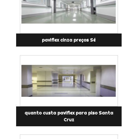
paviflex cinza preços Sé
quanto custa paviflex para piso Santa
Cruz