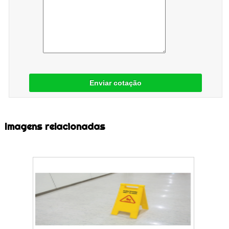
Enviar cotação
Imagens relacionadas