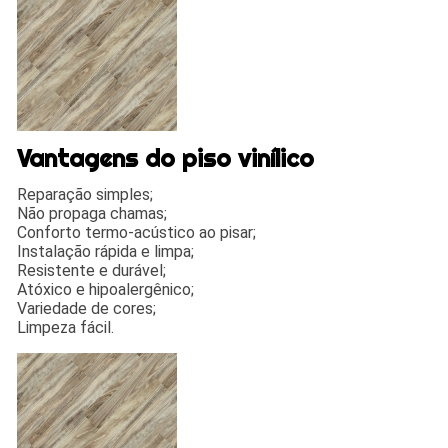
Vantagens do piso vinílico
Reparação simples;
Não propaga chamas;
Conforto termo-acústico ao pisar;
Instalação rápida e limpa;
Resistente e durável;
Atóxico e hipoalergênico;
Variedade de cores;
Limpeza fácil.