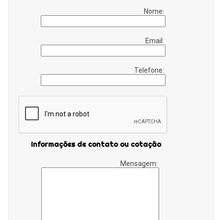
Nome:
Email:
Telefone:
Informações de contato ou cotação
Mensagem: