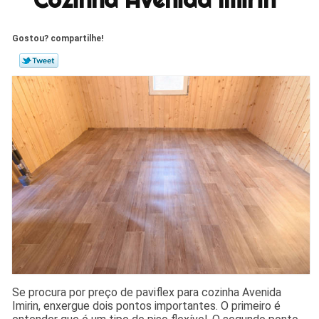
Gostou? compartilhe!
Se procura por preço de paviflex para cozinha Avenida
Imirin, enxergue dois pontos importantes. O primeiro é