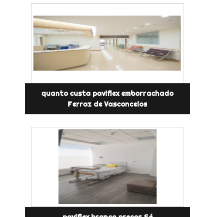
quanto custa paviflex emborrachado
Ferraz de Vasconcelos