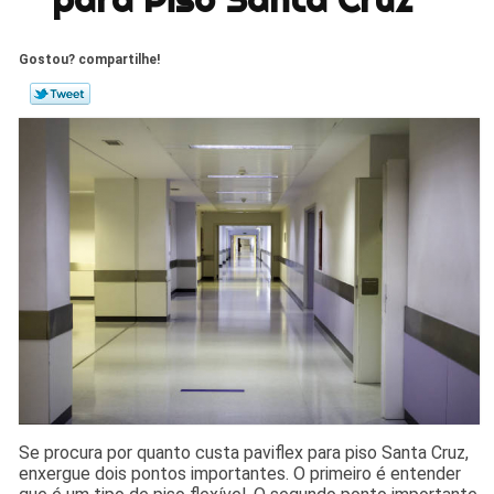
Gostou? compartilhe!
Se procura por quanto custa paviflex para piso Santa Cruz,
enxergue dois pontos importantes. O primeiro é entender