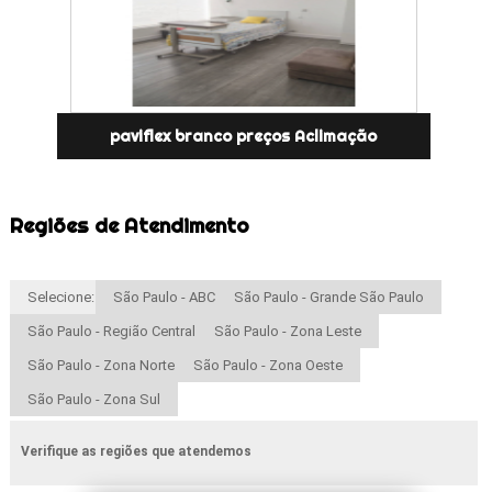
paviflex branco preços Aclimação
Regiões de Atendimento
Selecione:
São Paulo - ABC
São Paulo - Grande São Paulo
São Paulo - Região Central
São Paulo - Zona Leste
São Paulo - Zona Norte
São Paulo - Zona Oeste
São Paulo - Zona Sul
Verifique as regiões que atendemos