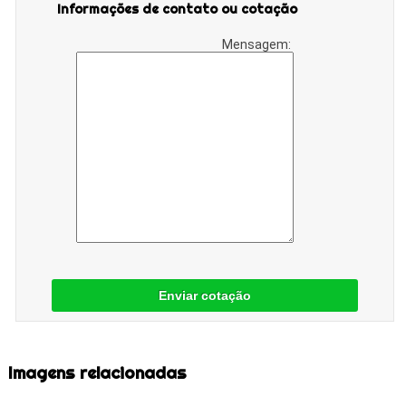
Informações de contato ou cotação
Mensagem:
Enviar cotação
Imagens relacionadas