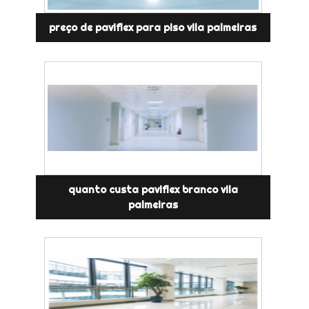
preço de paviflex para piso vila palmeiras
quanto custa paviflex branco vila
palmeiras