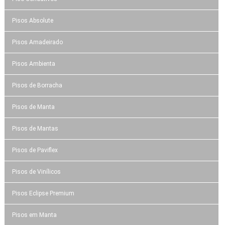
Pisos Absolute
Pisos Amadeirado
Pisos Ambienta
Pisos de Borracha
Pisos de Manta
Pisos de Mantas
Pisos de Paviflex
Pisos de Vinílicos
Pisos Eclipse Premium
Pisos em Manta