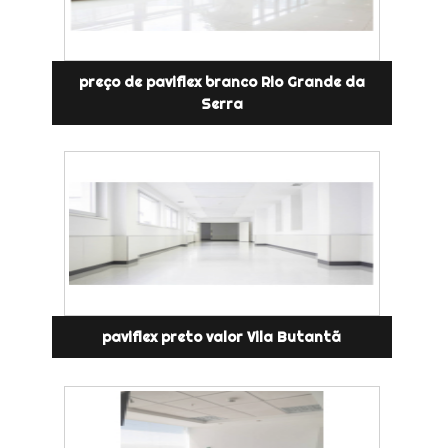
preço de paviflex branco Rio Grande da
Serra
paviflex preto valor Vila Butantã