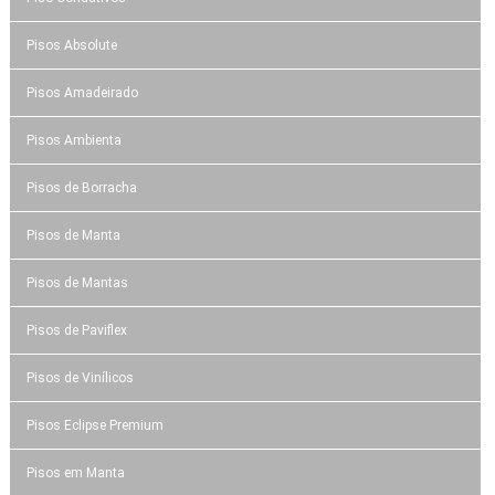
Pisos Absolute
Pisos Amadeirado
Pisos Ambienta
Pisos de Borracha
Pisos de Manta
Pisos de Mantas
Pisos de Paviflex
Pisos de Vinílicos
Pisos Eclipse Premium
Pisos em Manta