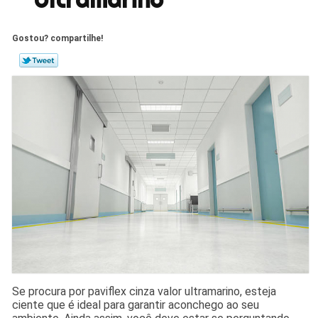
Gostou? compartilhe!
Se procura por paviflex cinza valor ultramarino, esteja
ciente que é ideal para garantir aconchego ao seu