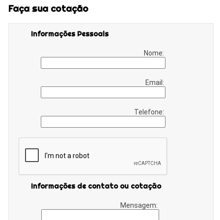
Faça sua cotação
Informações Pessoais
Nome:
Email:
Telefone:
Informações de contato ou cotação
Mensagem: