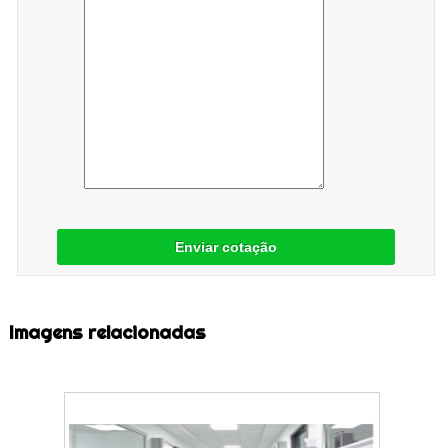
Enviar cotação
Imagens relacionadas