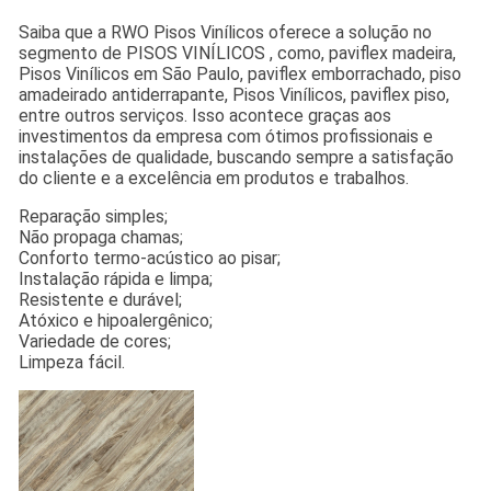
Saiba que a RWO Pisos Vinílicos oferece a solução no
segmento de PISOS VINÍLICOS , como, paviflex madeira,
Pisos Vinílicos em São Paulo, paviflex emborrachado, piso
amadeirado antiderrapante, Pisos Vinílicos, paviflex piso,
entre outros serviços. Isso acontece graças aos
investimentos da empresa com ótimos profissionais e
instalações de qualidade, buscando sempre a satisfação
do cliente e a excelência em produtos e trabalhos.
Reparação simples;
Não propaga chamas;
Conforto termo-acústico ao pisar;
Instalação rápida e limpa;
Resistente e durável;
Atóxico e hipoalergênico;
Variedade de cores;
Limpeza fácil.