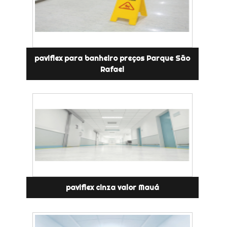
paviflex para banheiro preços Parque São
Rafael
paviflex cinza valor Mauá