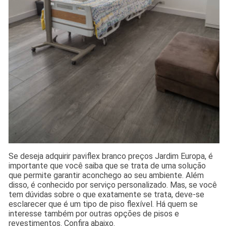
Se deseja adquirir paviflex branco preços Jardim Europa, é
importante que você saiba que se trata de uma solução
que permite garantir aconchego ao seu ambiente. Além
disso, é conhecido por serviço personalizado. Mas, se você
tem dúvidas sobre o que exatamente se trata, deve-se
esclarecer que é um tipo de piso flexível. Há quem se
interesse também por outras opções de pisos e
revestimentos. Confira abaixo.