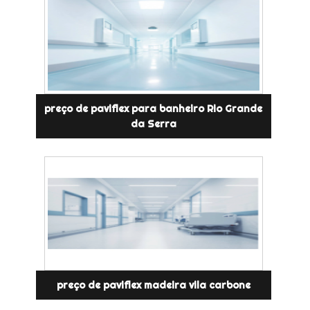
preço de paviflex para banheiro Rio Grande
da Serra
preço de paviflex madeira vila carbone