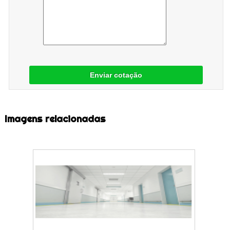
Enviar cotação
Imagens relacionadas