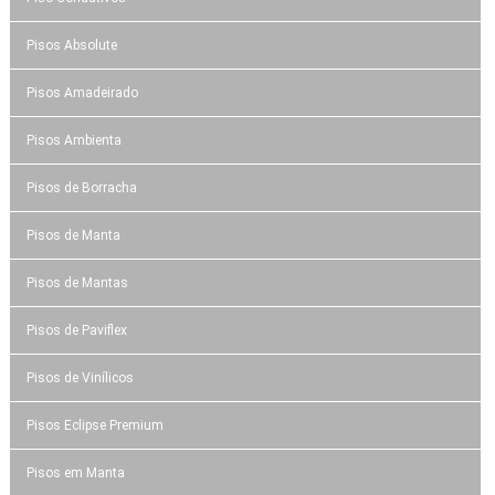
Pisos Absolute
Pisos Amadeirado
Pisos Ambienta
Pisos de Borracha
Pisos de Manta
Pisos de Mantas
Pisos de Paviflex
Pisos de Vinílicos
Pisos Eclipse Premium
Pisos em Manta