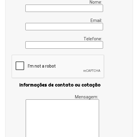
Nome:
Email:
Telefone:
Informações de contato ou cotação
Mensagem: