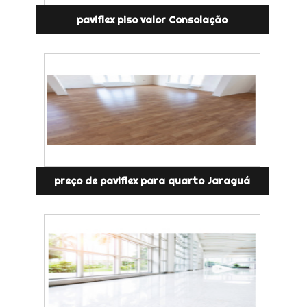
paviflex piso valor Consolação
preço de paviflex para quarto Jaraguá