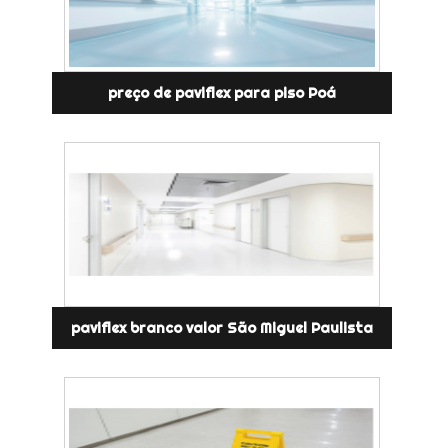
preço de paviflex para piso Poá
paviflex branco valor São Miguel Paulista