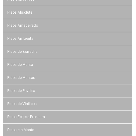
Pisos Absolute
Pisos Amadeirado
Pisos Ambienta
Pisos de Borracha
Pisos de Manta
Pisos de Mantas
Pisos de Paviflex
Pisos de Vinílicos
Pisos Eclipse Premium
Pisos em Manta