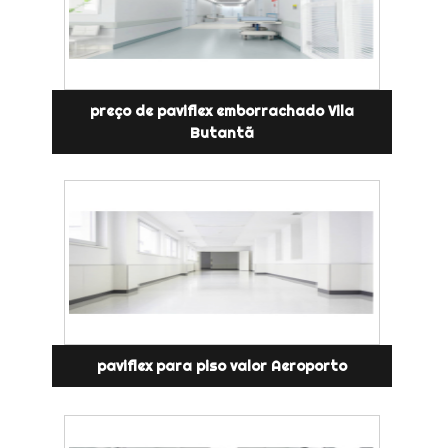
preço de paviflex emborrachado Vila
Butantã
paviflex para piso valor Aeroporto