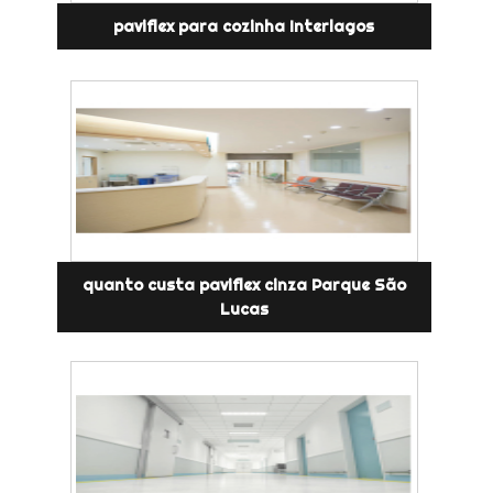
paviflex para cozinha Interlagos
quanto custa paviflex cinza Parque São
Lucas