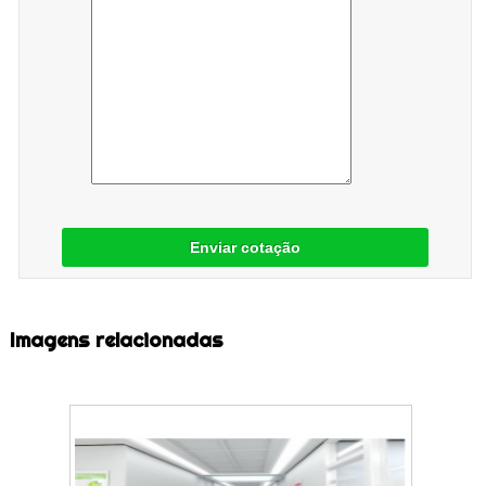
Enviar cotação
Imagens relacionadas