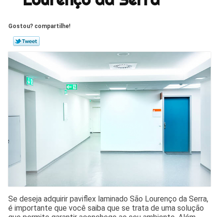
Gostou? compartilhe!
Se deseja adquirir paviflex laminado São Lourenço da Serra,
é importante que você saiba que se trata de uma solução