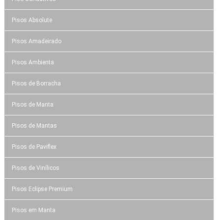
Pisos Absolute
Pisos Amadeirado
Pisos Ambienta
Pisos de Borracha
Pisos de Manta
Pisos de Mantas
Pisos de Paviflex
Pisos de Vinílicos
Pisos Eclipse Premium
Pisos em Manta