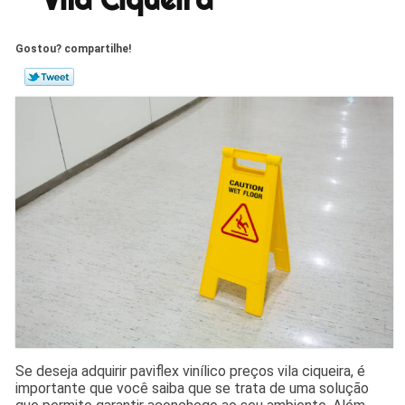
Gostou? compartilhe!
Se deseja adquirir paviflex vinílico preços vila ciqueira, é
importante que você saiba que se trata de uma solução