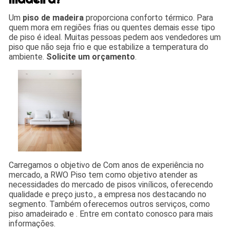
Um
piso de madeira
proporciona conforto térmico. Para
quem mora em regiões frias ou quentes demais esse tipo
de piso é ideal. Muitas pessoas pedem aos vendedores um
piso que não seja frio e que estabilize a temperatura do
ambiente.
Solicite um orçamento
.
Carregamos o objetivo de Com anos de experiência no
mercado, a RWO Piso tem como objetivo atender as
necessidades do mercado de pisos vinílicos, oferecendo
qualidade e preço justo., a empresa nos destacando no
segmento. Também oferecemos outros serviços, como
piso amadeirado e . Entre em contato conosco para mais
informações.