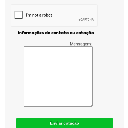
Informações de contato ou cotação
Mensagem:
Enviar cotação