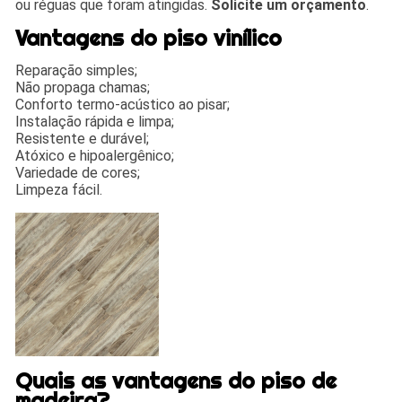
ou réguas que foram atingidas.
Solicite um orçamento
.
Vantagens do piso vinílico
Reparação simples;
Não propaga chamas;
Conforto termo-acústico ao pisar;
Instalação rápida e limpa;
Resistente e durável;
Atóxico e hipoalergênico;
Variedade de cores;
Limpeza fácil.
Quais as vantagens do piso de
madeira?