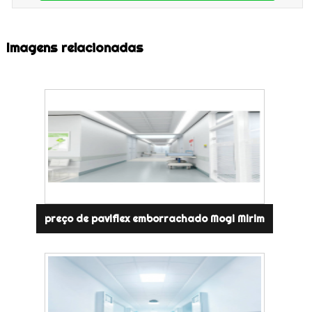
Imagens relacionadas
preço de paviflex emborrachado Mogi Mirim