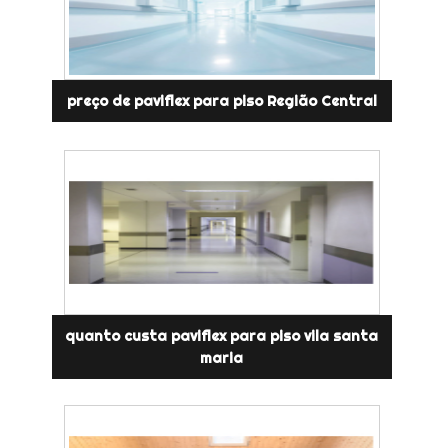
preço de paviflex para piso Região Central
quanto custa paviflex para piso vila santa
maria