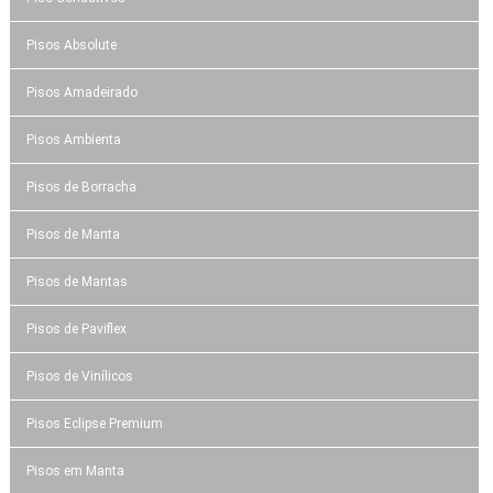
Pisos Absolute
Pisos Amadeirado
Pisos Ambienta
Pisos de Borracha
Pisos de Manta
Pisos de Mantas
Pisos de Paviflex
Pisos de Vinílicos
Pisos Eclipse Premium
Pisos em Manta