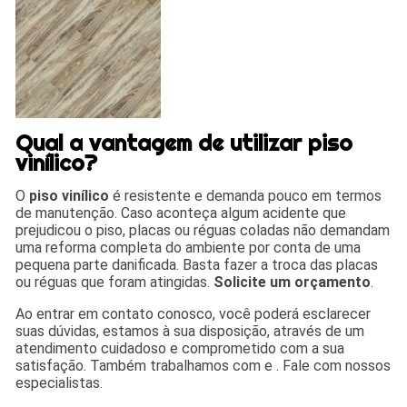
Qual a vantagem de utilizar piso
vinílico?
O
piso vinílico
é resistente e demanda pouco em termos
de manutenção. Caso aconteça algum acidente que
prejudicou o piso, placas ou réguas coladas não demandam
uma reforma completa do ambiente por conta de uma
pequena parte danificada. Basta fazer a troca das placas
ou réguas que foram atingidas.
Solicite um orçamento
.
Ao entrar em contato conosco, você poderá esclarecer
suas dúvidas, estamos à sua disposição, através de um
atendimento cuidadoso e comprometido com a sua
satisfação. Também trabalhamos com e . Fale com nossos
especialistas.