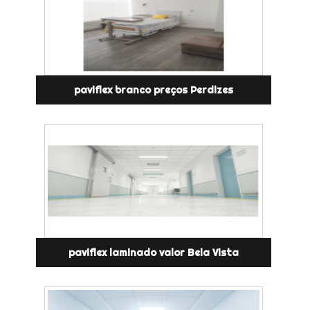
paviflex branco preços Perdizes
paviflex laminado valor Bela Vista