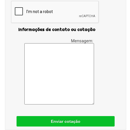
Informações de contato ou cotação
Mensagem:
Enviar cotação