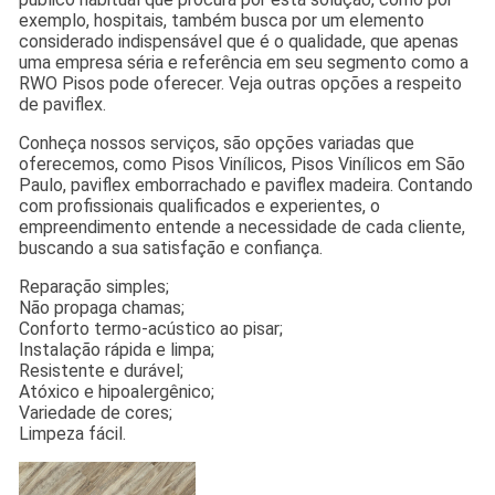
exemplo, hospitais, também busca por um elemento
considerado indispensável que é o qualidade, que apenas
uma empresa séria e referência em seu segmento como a
RWO Pisos pode oferecer. Veja outras opções a respeito
de paviflex.
Conheça nossos serviços, são opções variadas que
oferecemos, como Pisos Vinílicos, Pisos Vinílicos em São
Paulo, paviflex emborrachado e paviflex madeira. Contando
com profissionais qualificados e experientes, o
empreendimento entende a necessidade de cada cliente,
buscando a sua satisfação e confiança.
Reparação simples;
Não propaga chamas;
Conforto termo-acústico ao pisar;
Instalação rápida e limpa;
Resistente e durável;
Atóxico e hipoalergênico;
Variedade de cores;
Limpeza fácil.