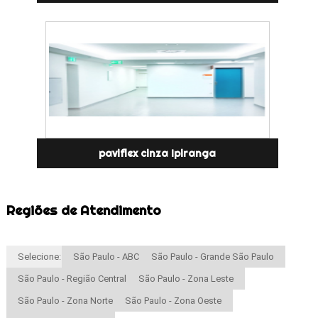
paviflex cinza Ipiranga
Regiões de Atendimento
Selecione:
São Paulo - ABC
São Paulo - Grande São Paulo
São Paulo - Região Central
São Paulo - Zona Leste
São Paulo - Zona Norte
São Paulo - Zona Oeste