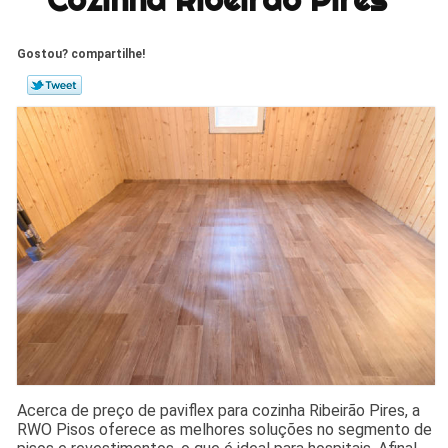
Gostou? compartilhe!
Acerca de preço de paviflex para cozinha Ribeirão Pires, a
RWO Pisos oferece as melhores soluções no segmento de