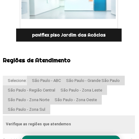
paviflex piso Jardim das Acácias
Regiões de Atendimento
Selecione:
São Paulo - ABC
São Paulo - Grande São Paulo
São Paulo - Região Central
São Paulo - Zona Leste
São Paulo - Zona Norte
São Paulo - Zona Oeste
São Paulo - Zona Sul
Verifique as regiões que atendemos