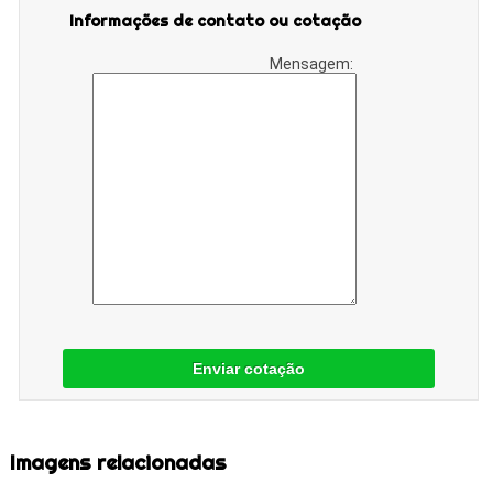
Informações de contato ou cotação
Mensagem:
Enviar cotação
Imagens relacionadas