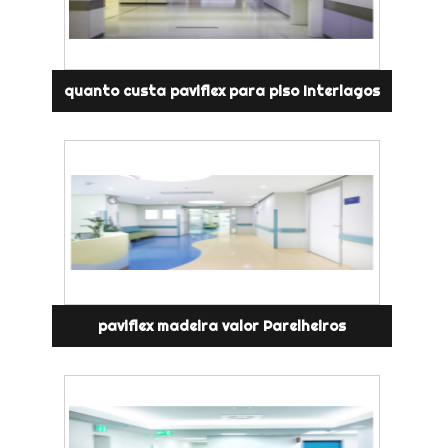
quanto custa paviflex para piso Interlagos
paviflex madeira valor Parelheiros