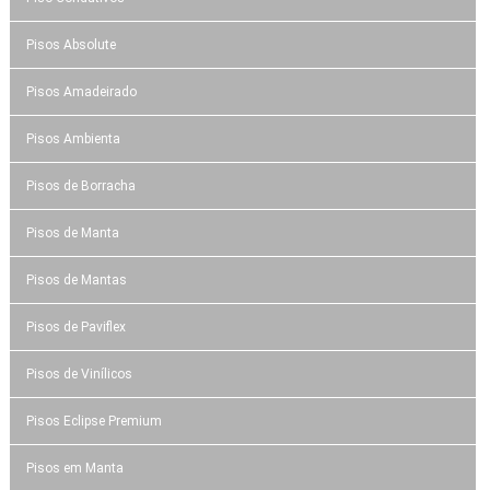
Pisos Absolute
Pisos Amadeirado
Pisos Ambienta
Pisos de Borracha
Pisos de Manta
Pisos de Mantas
Pisos de Paviflex
Pisos de Vinílicos
Pisos Eclipse Premium
Pisos em Manta