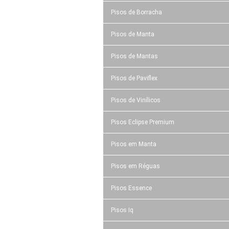
Pisos de Borracha
Pisos de Manta
Pisos de Mantas
Pisos de Paviflex
Pisos de Vinílicos
Pisos Eclipse Premium
Pisos em Manta
Pisos em Réguas
Pisos Essence
Pisos Iq