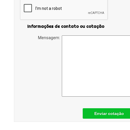
Informações de contato ou cotação
Mensagem:
Enviar cotação