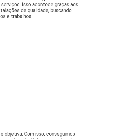
os serviços. Isso acontece graças aos
stalações de qualidade, buscando
os e trabalhos.
e objetiva. Com isso, conseguimos