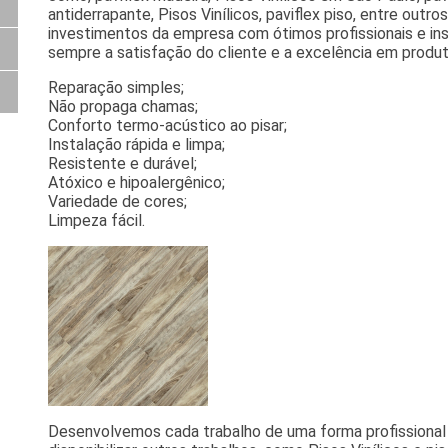
antiderrapante, Pisos Vinílicos, paviflex piso, entre outr
investimentos da empresa com ótimos profissionais e in
sempre a satisfação do cliente e a excelência em produt
Reparação simples;
Não propaga chamas;
Conforto termo-acústico ao pisar;
Instalação rápida e limpa;
Resistente e durável;
Atóxico e hipoalergênico;
Variedade de cores;
Limpeza fácil.
Desenvolvemos cada trabalho de uma forma profissional 