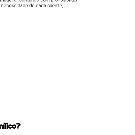
 necessidade de cada cliente,
nílico?