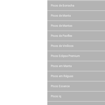
Pisos de Borracha
Pisos de Manta
Pisos de Mantas
Pisos de Paviflex
Pisos de Vinílicos
Pisos Eclipse Premium
Pisos em Manta
Pisos em Réguas
Pisos Essence
Pisos Iq