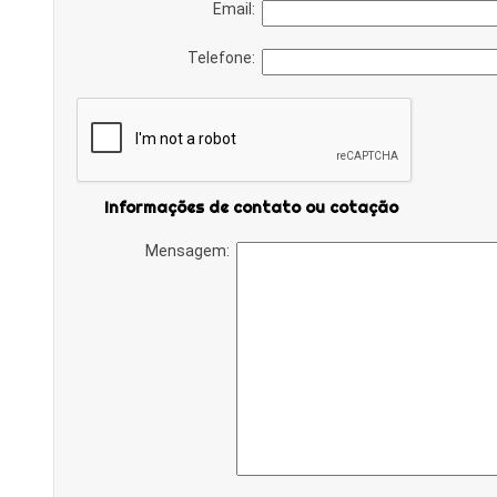
Email:
Telefone:
Informações de contato ou cotação
Mensagem: