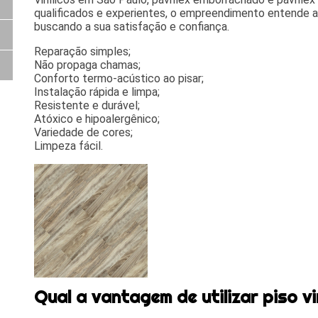
qualificados e experientes, o empreendimento entende a
buscando a sua satisfação e confiança.
Reparação simples;
Não propaga chamas;
Conforto termo-acústico ao pisar;
Instalação rápida e limpa;
Resistente e durável;
Atóxico e hipoalergênico;
Variedade de cores;
Limpeza fácil.
Qual a vantagem de utilizar piso vi