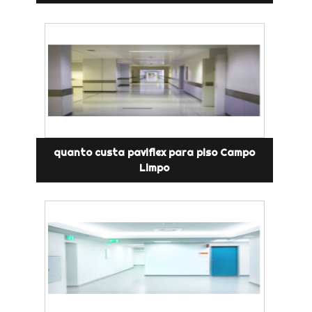
quanto custa paviflex para piso Campo
Limpo