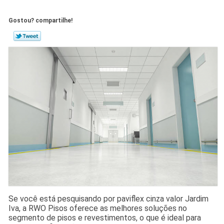
Gostou? compartilhe!
Se você está pesquisando por paviflex cinza valor Jardim
Iva, a RWO Pisos oferece as melhores soluções no
segmento de pisos e revestimentos, o que é ideal para