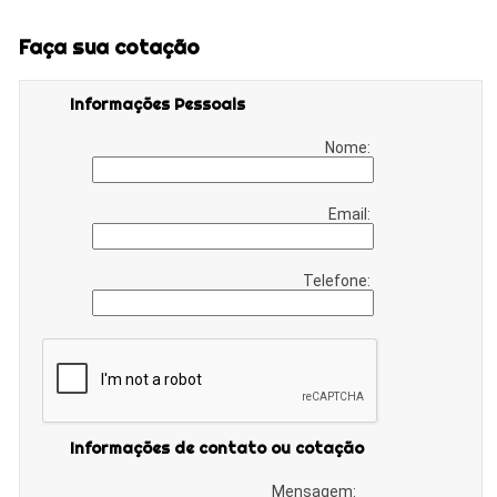
Faça sua cotação
Informações Pessoais
Nome:
Email:
Telefone:
Informações de contato ou cotação
Mensagem: