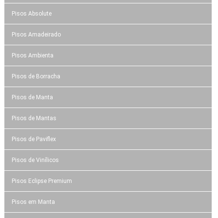
Pisos Absolute
Pisos Amadeirado
Pisos Ambienta
Pisos de Borracha
Pisos de Manta
Pisos de Mantas
Pisos de Paviflex
Pisos de Vinílicos
Pisos Eclipse Premium
Pisos em Manta