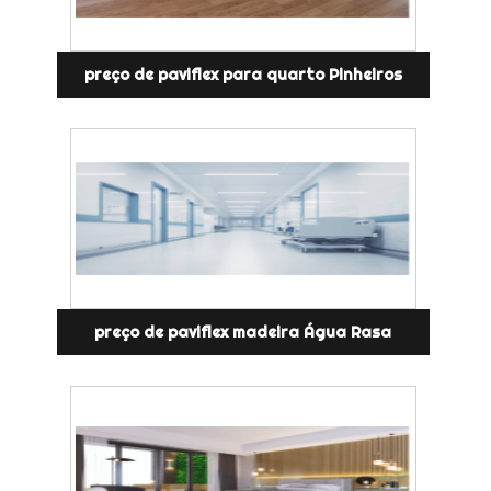
preço de paviflex para quarto Pinheiros
preço de paviflex madeira Água Rasa