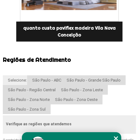
quanto custa paviflex madeira Vila Nova
Conceição
Regiões de Atendimento
Selecione:
São Paulo - ABC
São Paulo - Grande São Paulo
São Paulo - Região Central
São Paulo - Zona Leste
São Paulo - Zona Norte
São Paulo - Zona Oeste
São Paulo - Zona Sul
Verifique as regiões que atendemos