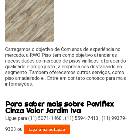
Carregamos o objetivo de Com anos de experiência no
mercado, a RWO Piso tem como objetivo atender as
necessidades do mercado de pisos vinílicos, oferecendo
qualidade e preço justo., a empresa nos destacando no
segmento. Também oferecemos outros serviços, como
piso amadeirado e . Entre em contato conosco para mais
informações.
Para saber mais sobre Paviflex
Cinza Valor Jardim Iva
Ligue para
(11) 5071-1468
,
(11) 5594-7413
,
(11) 99379-
9303
ou
faça uma cotação