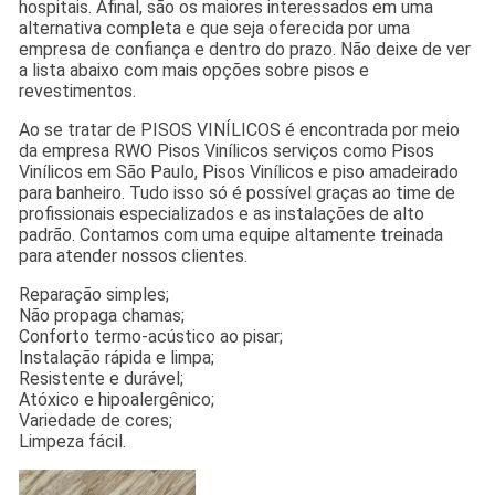
hospitais. Afinal, são os maiores interessados em uma
alternativa completa e que seja oferecida por uma
empresa de confiança e dentro do prazo. Não deixe de ver
a lista abaixo com mais opções sobre pisos e
revestimentos.
Ao se tratar de PISOS VINÍLICOS é encontrada por meio
da empresa RWO Pisos Vinílicos serviços como Pisos
Vinílicos em São Paulo, Pisos Vinílicos e piso amadeirado
para banheiro. Tudo isso só é possível graças ao time de
profissionais especializados e as instalações de alto
padrão. Contamos com uma equipe altamente treinada
para atender nossos clientes.
Reparação simples;
Não propaga chamas;
Conforto termo-acústico ao pisar;
Instalação rápida e limpa;
Resistente e durável;
Atóxico e hipoalergênico;
Variedade de cores;
Limpeza fácil.