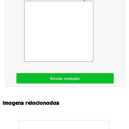
Enviar cotação
Imagens relacionadas