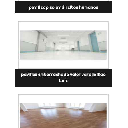
paviflex piso av direitos humanos
paviflex emborrachado valor Jardim São
Luiz