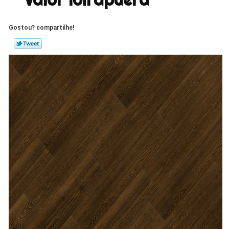
Gostou? compartilhe!