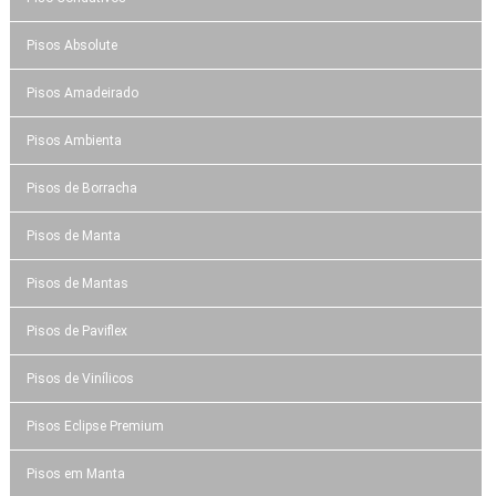
Pisos Absolute
Pisos Amadeirado
Pisos Ambienta
Pisos de Borracha
Pisos de Manta
Pisos de Mantas
Pisos de Paviflex
Pisos de Vinílicos
Pisos Eclipse Premium
Pisos em Manta