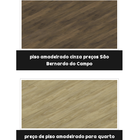
piso amadeirado cinza preços São
Bernardo do Campo
preço de piso amadeirado para quarto