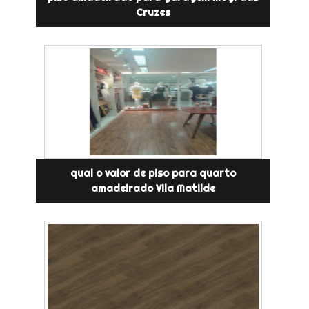
Cruzes
qual o valor de piso para quarto
amadeirado Vila Matilde