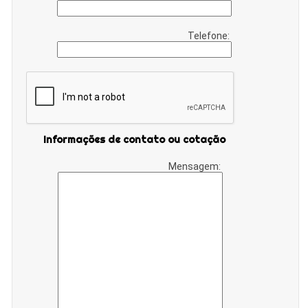
Telefone:
Informações de contato ou cotação
Mensagem: