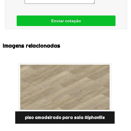
Enviar cotação
Imagens relacionadas
piso amadeirado para sala Alphaville