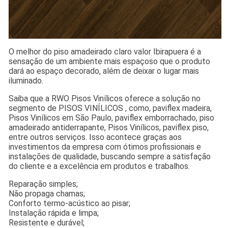
O melhor do piso amadeirado claro valor Ibirapuera é a
sensação de um ambiente mais espaçoso que o produto
dará ao espaço decorado, além de deixar o lugar mais
iluminado.
Saiba que a RWO Pisos Vinílicos oferece a solução no
segmento de PISOS VINÍLICOS , como, paviflex madeira,
Pisos Vinílicos em São Paulo, paviflex emborrachado, piso
amadeirado antiderrapante, Pisos Vinílicos, paviflex piso,
entre outros serviços. Isso acontece graças aos
investimentos da empresa com ótimos profissionais e
instalações de qualidade, buscando sempre a satisfação
do cliente e a excelência em produtos e trabalhos.
Reparação simples;
Não propaga chamas;
Conforto termo-acústico ao pisar;
Instalação rápida e limpa;
Resistente e durável;