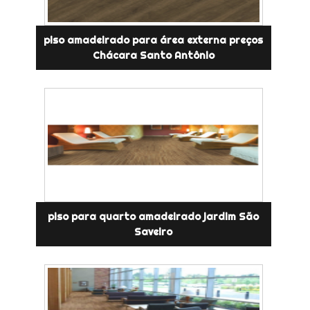
piso amadeirado para área externa preços
Chácara Santo Antônio
piso para quarto amadeirado jardim São
Saveiro