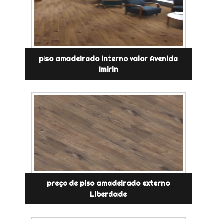
piso amadeirado interno valor Avenida
Imirin
preço de piso amadeirado externo
Liberdade