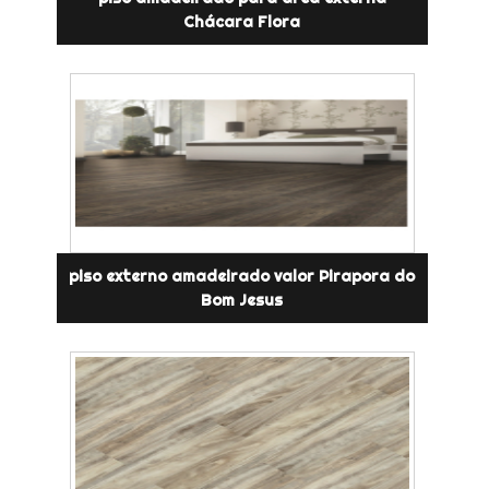
Chácara Flora
piso externo amadeirado valor Pirapora do
Bom Jesus