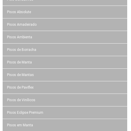
Pisos Absolute
Pisos Amadeirado
Pisos Ambienta
Pisos de Borracha
Pisos de Manta
Pisos de Mantas
Pisos de Paviflex
Pisos de Vinílicos
Pisos Eclipse Premium
Pisos em Manta