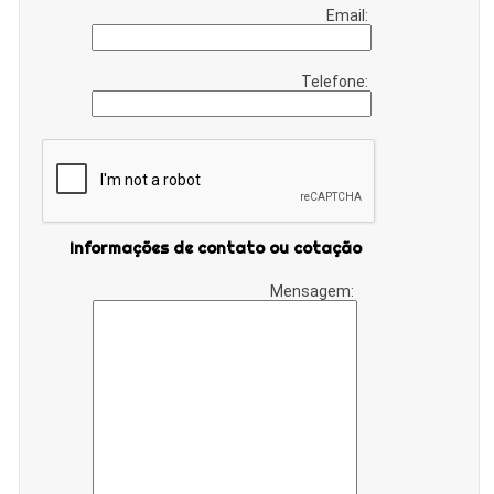
Email:
Telefone:
Informações de contato ou cotação
Mensagem: