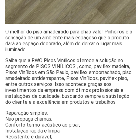
O melhor do piso amadeirado para chão valor Pinheiros é a
sensação de um ambiente mais espaçoso que o produto
dará ao espaço decorado, além de deixar o lugar mais
iluminado.
Saiba que a RWO Pisos Vinílicos oferece a solução no
segmento de PISOS VINÍLICOS , como, paviflex madeira,
Pisos Vinílicos em São Paulo, paviflex emborrachado, piso
amadeirado antiderrapante, Pisos Vinílicos, paviflex piso,
entre outros serviços. Isso acontece graças aos
investimentos da empresa com ótimos profissionais e
instalações de qualidade, buscando sempre a satisfação
do cliente e a excelência em produtos e trabalhos.
Reparação simples;
Não propaga chamas;
Conforto termo-acústico ao pisar;
Instalação rápida e limpa;
Resistente e durável;