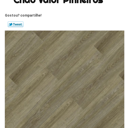
Gostou? compartilhe!