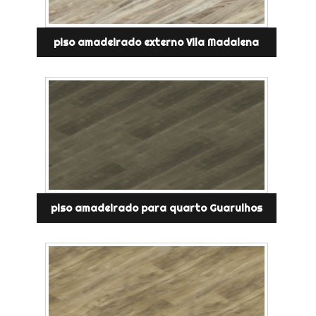
piso amadeirado externo Vila Madalena
piso amadeirado para quarto Guarulhos