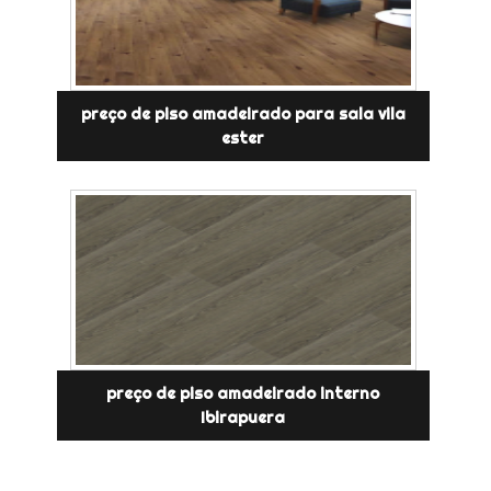
preço de piso amadeirado para sala vila
ester
preço de piso amadeirado interno
Ibirapuera