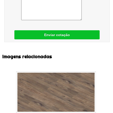
Enviar cotação
Imagens relacionadas