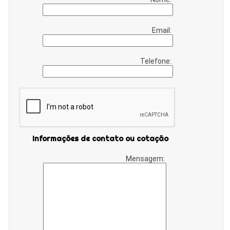
Email:
Telefone:
Informações de contato ou cotação
Mensagem: