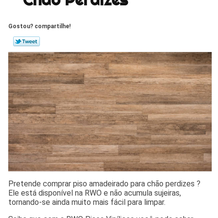
Gostou? compartilhe!
Pretende comprar piso amadeirado para chão perdizes ?
Ele está disponível na RWO e não acumula sujeiras,
tornando-se ainda muito mais fácil para limpar.