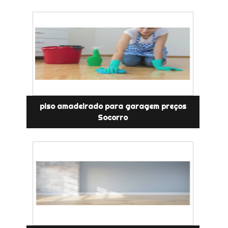
piso amadeirado para garagem preços
Socorro