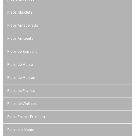
Pisos Absolute
Pisos Amadeirado
Pisos Ambienta
Pisos de Borracha
Pisos de Manta
Pisos de Mantas
Pisos de Paviflex
Pisos de Vinílicos
Pisos Eclipse Premium
Pisos em Manta