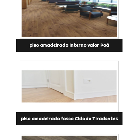
piso amadeirado interno valor Poá
piso amadeirado fosco Cidade Tiradentes