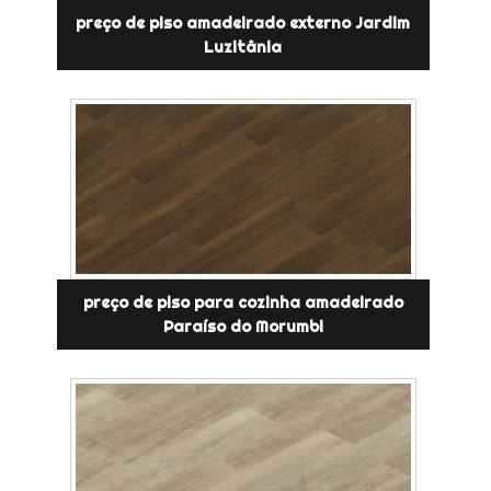
preço de piso amadeirado externo Jardim
Luzitânia
preço de piso para cozinha amadeirado
Paraíso do Morumbi