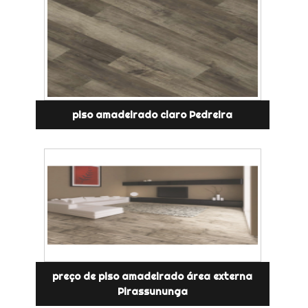
piso amadeirado claro Pedreira
preço de piso amadeirado área externa
Pirassununga