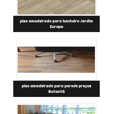
piso amadeirado para banheiro Jardim
Europa
piso amadeirado para parede preços
Butantã