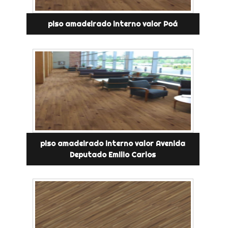
piso amadeirado interno valor Poá
piso amadeirado interno valor Avenida
Deputado Emilio Carlos