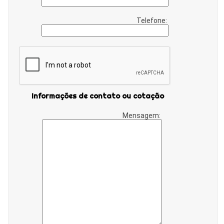
Telefone:
Informações de contato ou cotação
Mensagem: