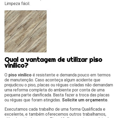
Limpeza fácil.
Qual a vantagem de utilizar piso
vinílico?
O
piso vinílico
é resistente e demanda pouco em termos
de manutenção. Caso aconteça algum acidente que
prejudicou o piso, placas ou réguas coladas não demandam
uma reforma completa do ambiente por conta de uma
pequena parte danificada. Basta fazer a troca das placas
ou réguas que foram atingidas.
Solicite um orçamento
.
Executamos cada trabalho de uma forma Qualificada e
excelente, e também oferecemos outros trabalhamos,