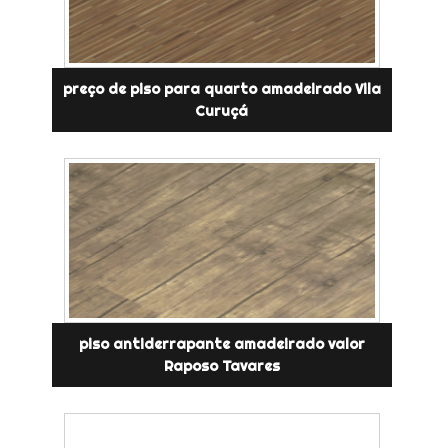
preço de piso para quarto amadeirado Vila
Curuçá
piso antiderrapante amadeirado valor
Raposo Tavares