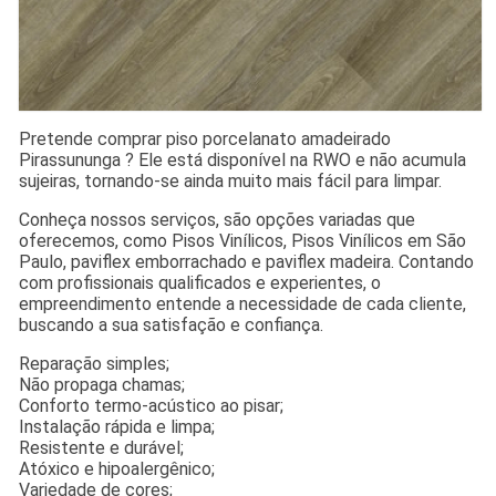
Pretende comprar piso porcelanato amadeirado
Pirassununga ? Ele está disponível na RWO e não acumula
sujeiras, tornando-se ainda muito mais fácil para limpar.
Conheça nossos serviços, são opções variadas que
oferecemos, como Pisos Vinílicos, Pisos Vinílicos em São
Paulo, paviflex emborrachado e paviflex madeira. Contando
com profissionais qualificados e experientes, o
empreendimento entende a necessidade de cada cliente,
buscando a sua satisfação e confiança.
Reparação simples;
Não propaga chamas;
Conforto termo-acústico ao pisar;
Instalação rápida e limpa;
Resistente e durável;
Atóxico e hipoalergênico;
Variedade de cores;