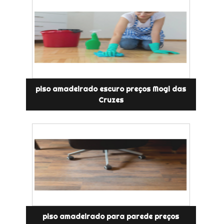
piso amadeirado escuro preços Mogi das
Cruzes
piso amadeirado para parede preços