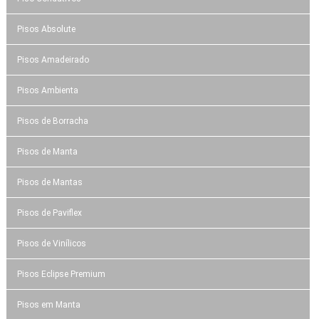
Pisos Absolute
Pisos Amadeirado
Pisos Ambienta
Pisos de Borracha
Pisos de Manta
Pisos de Mantas
Pisos de Paviflex
Pisos de Vinílicos
Pisos Eclipse Premium
Pisos em Manta