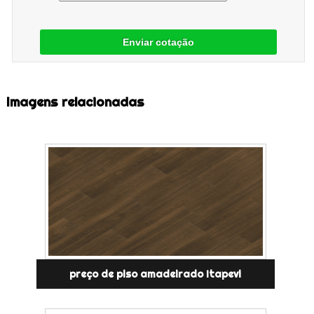
Enviar cotação
Imagens relacionadas
preço de piso amadeirado Itapevi