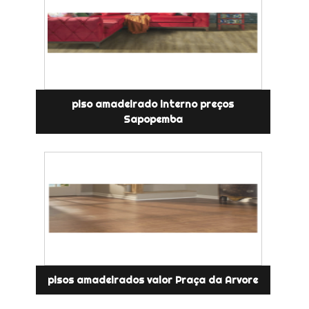
piso amadeirado interno preços
Sapopemba
pisos amadeirados valor Praça da Arvore