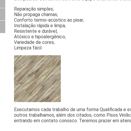
Reparação simples;
Não propaga chamas;
Conforto termo-acústico ao pisar;
Instalação rápida e limpa;
Resistente e durável;
Atóxico e hipoalergênico;
Variedade de cores;
Limpeza fácil.
Executamos cada trabalho de uma forma Qualificada e 
outros trabalhamos, além dos citados, como Pisos Viníli
entrando em contato conosco. Teremos prazer em aten