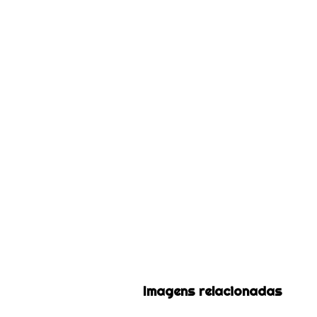
Imagens relacionadas