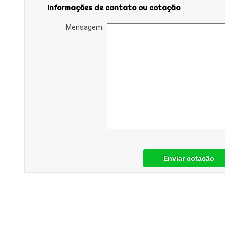
Informações de contato ou cotação
Mensagem:
Enviar cotação