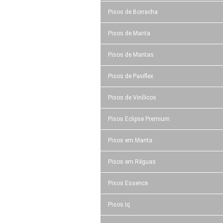
Pisos de Borracha
Pisos de Manta
Pisos de Mantas
Pisos de Paviflex
Pisos de Vinílicos
Pisos Eclipse Premium
Pisos em Manta
Pisos em Réguas
Pisos Essence
Pisos Iq