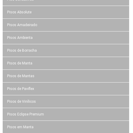
Pisos Absolute
Pisos Amadeirado
Pisos Ambienta
Pisos de Borracha
Pisos de Manta
Pisos de Mantas
Pisos de Paviflex
Pisos de Vinílicos
Pisos Eclipse Premium
Pisos em Manta