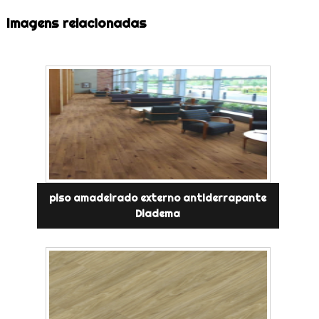
Imagens relacionadas
piso amadeirado externo antiderrapante
Diadema