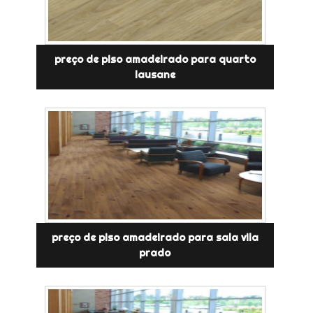
preço de piso amadeirado para quarto
lausane
preço de piso amadeirado para sala vila
prado