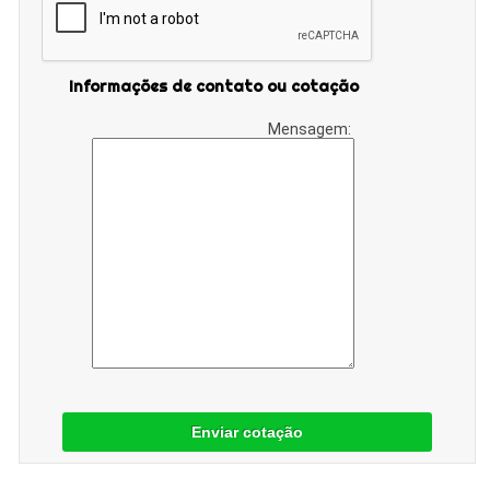
Informações de contato ou cotação
Mensagem:
Enviar cotação