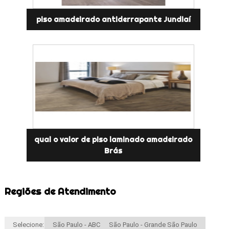
piso amadeirado antiderrapante Jundiaí
qual o valor de piso laminado amadeirado
Brás
Regiões de Atendimento
Selecione:
São Paulo - ABC
São Paulo - Grande São Paulo