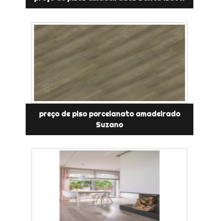
preço de piso porcelanato amadeirado
Suzano