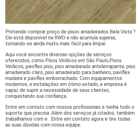
Pretende comprar preço de pisos amadeirados Bela Vista ?
Ele está disponível na RWO e não acumula sujeiras,
tornando-se ainda muito mais fácil para limpar.
Aqui você encontra diversas opções de serviços
oferecidos, como Pisos Vinílicos em São Paulo,Pisos
Vinílicos, paviflex piso, piso amadeirado antiderrapante, piso
amadeirado claro, piso amadeirado para banheiro, paviflex
madeira e paviflex emborrachado. Com equipamentos
modernos, e instalações em ótimo estado, a empresa é
capaz de suprir a necessidade de seus clientes,
conquistando sua confiança.
Entre em contato com nossos profissionais e tenha todo o
suporte que precisa. Além dos serviços já citados, também
trabalhamos com e . Entre em contato agora e tire todas
as suas dúvidas com nossa equipe.