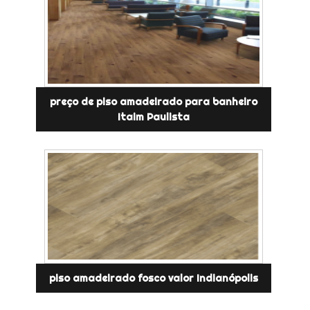
preço de piso amadeirado para banheiro
Itaim Paulista
piso amadeirado fosco valor Indianópolis