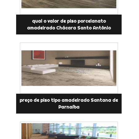
qual o valor de piso porcelanato
amadeirado Chácara Santo Antônio
preço de piso tipo amadeirado Santana de
Parnaíba