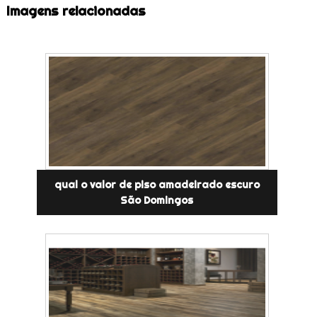
Imagens relacionadas
qual o valor de piso amadeirado escuro
São Domingos