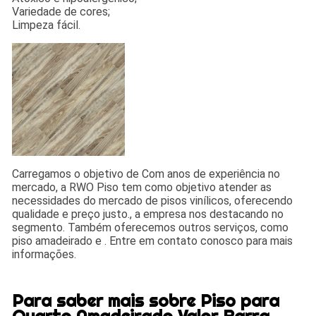
Variedade de cores;
Limpeza fácil.
Carregamos o objetivo de Com anos de experiência no
mercado, a RWO Piso tem como objetivo atender as
necessidades do mercado de pisos vinílicos, oferecendo
qualidade e preço justo., a empresa nos destacando no
segmento. Também oferecemos outros serviços, como
piso amadeirado e . Entre em contato conosco para mais
informações.
Para saber mais sobre Piso para
Quarto Amadeirado Valor Barra