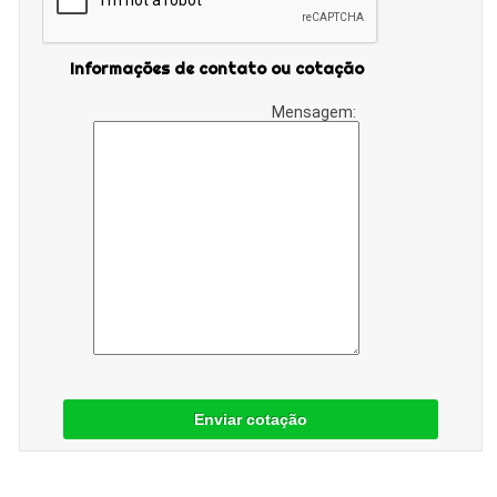
Informações de contato ou cotação
Mensagem:
Enviar cotação