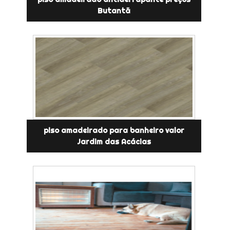
Butantã
piso amadeirado para banheiro valor
Jardim das Acácias