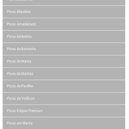
Pisos Absolute
Pisos Amadeirado
Pisos Ambienta
Pisos de Borracha
Pisos de Manta
Pisos de Mantas
Pisos de Paviflex
Pisos de Vinílicos
Pisos Eclipse Premium
Pisos em Manta