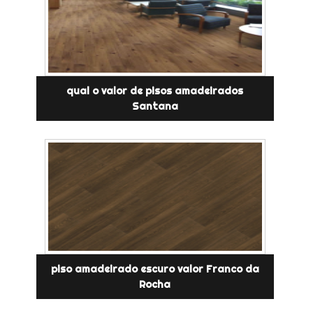
qual o valor de pisos amadeirados
Santana
piso amadeirado escuro valor Franco da
Rocha