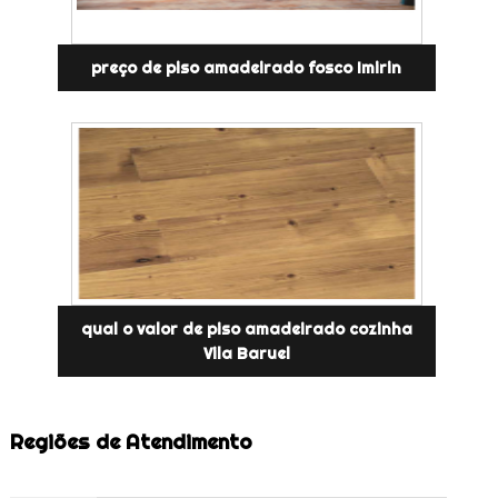
preço de piso amadeirado fosco Imirin
qual o valor de piso amadeirado cozinha
Vila Baruel
Regiões de Atendimento