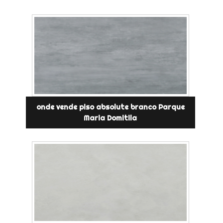
onde vende piso absolute branco Parque
Maria Domitila