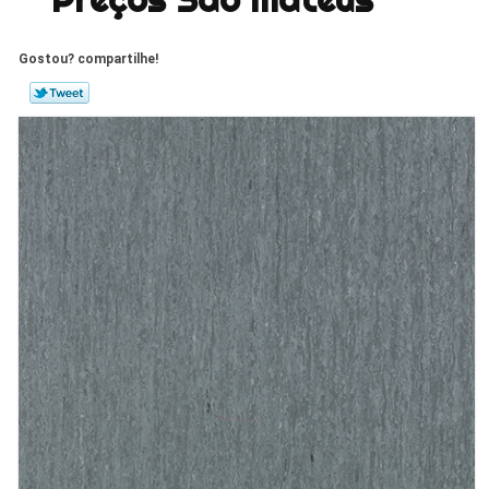
Gostou? compartilhe!