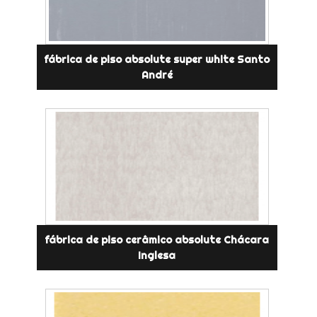
fábrica de piso absolute super white Santo
André
fábrica de piso cerâmico absolute Chácara
Inglesa