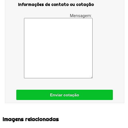
Informações de contato ou cotação
Mensagem:
Enviar cotação
Imagens relacionadas