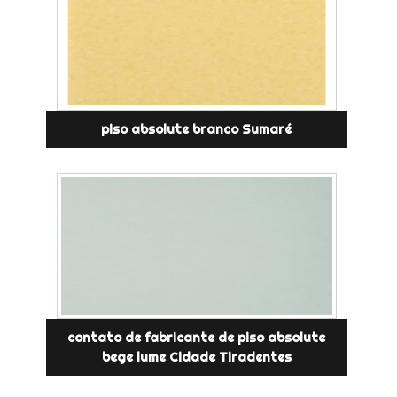
piso absolute branco Sumaré
contato de fabricante de piso absolute
bege lume Cidade Tiradentes