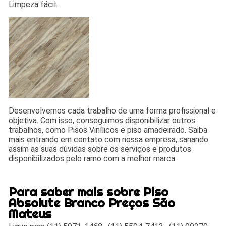
Limpeza fácil.
Desenvolvemos cada trabalho de uma forma profissional e
objetiva. Com isso, conseguimos disponibilizar outros
trabalhos, como Pisos Vinílicos e piso amadeirado. Saiba
mais entrando em contato com nossa empresa, sanando
assim as suas dúvidas sobre os serviços e produtos
disponibilizados pelo ramo com a melhor marca.
Para saber mais sobre Piso
Absolute Branco Preços São
Mateus