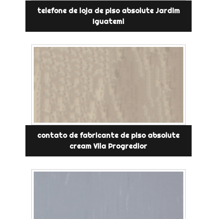
telefone de loja de piso absolute Jardim
Iguatemi
contato de fabricante de piso absolute
cream Vila Progredior