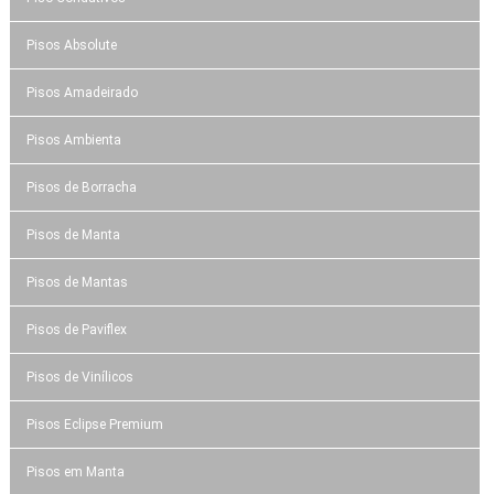
Pisos Absolute
Pisos Amadeirado
Pisos Ambienta
Pisos de Borracha
Pisos de Manta
Pisos de Mantas
Pisos de Paviflex
Pisos de Vinílicos
Pisos Eclipse Premium
Pisos em Manta