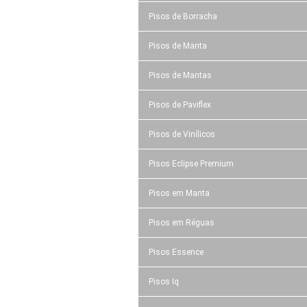
Pisos de Borracha
Pisos de Manta
Pisos de Mantas
Pisos de Paviflex
Pisos de Vinílicos
Pisos Eclipse Premium
Pisos em Manta
Pisos em Réguas
Pisos Essence
Pisos Iq