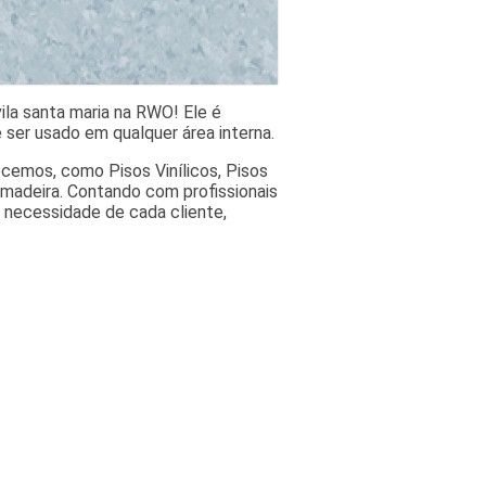
ila santa maria na RWO! Ele é
e ser usado em qualquer área interna.
cemos, como Pisos Vinílicos, Pisos
 madeira. Contando com profissionais
 necessidade de cada cliente,