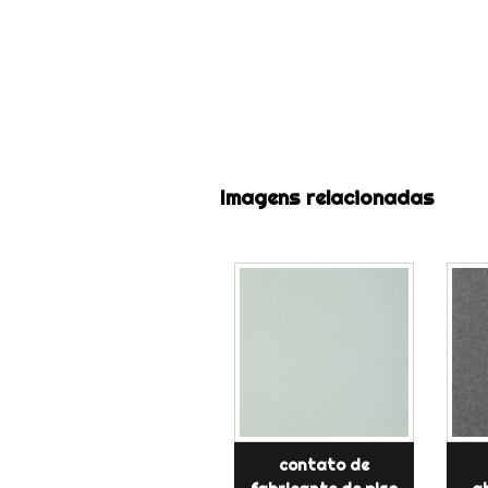
Imagens relacionadas
contato de