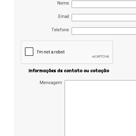
Nome:
Email:
Telefone:
Informações de contato ou cotação
Mensagem: