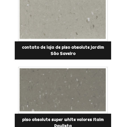
contato de loja de piso absolute jardim
São Saveiro
piso absolute super white valores Itaim
Paulista