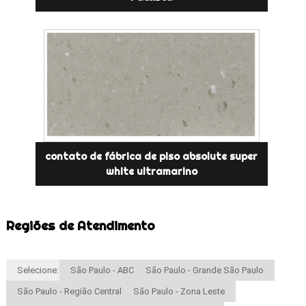
contato de fábrica de piso absolute super
white ultramarino
Regiões de Atendimento
Selecione:
São Paulo - ABC
São Paulo - Grande São Paulo
São Paulo - Região Central
São Paulo - Zona Leste