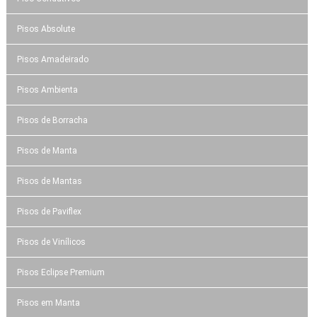
Pisos Absolute
Pisos Amadeirado
Pisos Ambienta
Pisos de Borracha
Pisos de Manta
Pisos de Mantas
Pisos de Paviflex
Pisos de Vinílicos
Pisos Eclipse Premium
Pisos em Manta