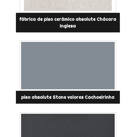
fábrica de piso cerâmico absolute Chácara
Inglesa
piso absolute Stone valores Cachoeirinha