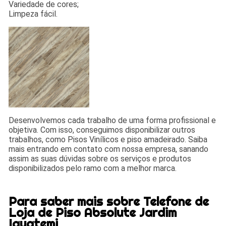
Variedade de cores;
Limpeza fácil.
Desenvolvemos cada trabalho de uma forma profissional e
objetiva. Com isso, conseguimos disponibilizar outros
trabalhos, como Pisos Vinílicos e piso amadeirado. Saiba
mais entrando em contato com nossa empresa, sanando
assim as suas dúvidas sobre os serviços e produtos
disponibilizados pelo ramo com a melhor marca.
Para saber mais sobre Telefone de
Loja de Piso Absolute Jardim
Iguatemi