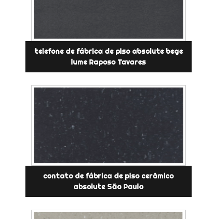
telefone de fábrica de piso absolute bege
lume Raposo Tavares
contato de fábrica de piso cerâmico
absolute São Paulo