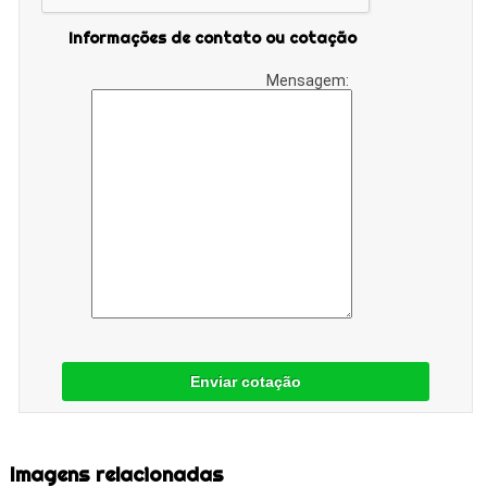
Informações de contato ou cotação
Mensagem:
Enviar cotação
Imagens relacionadas