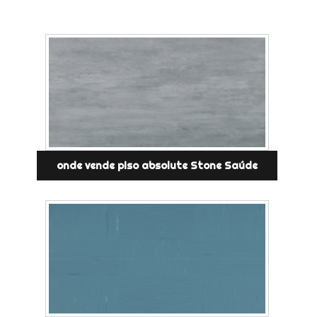
onde vende piso absolute Stone Saúde