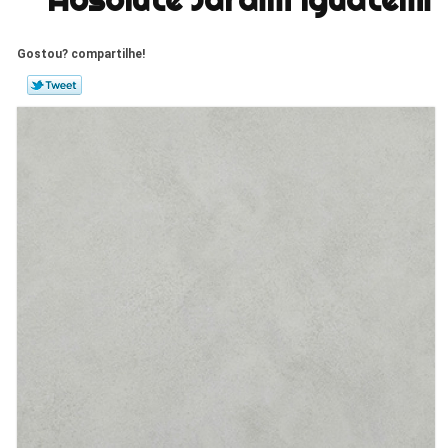
Gostou? compartilhe!