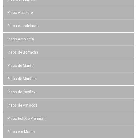
Pisos Absolute
Pisos Amadeirado
Pisos Ambienta
Pisos de Borracha
Pisos de Manta
Pisos de Mantas
Pisos de Paviflex
Pisos de Vinílicos
Pisos Eclipse Premium
Pisos em Manta