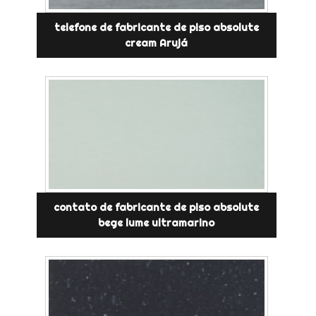
telefone de fabricante de piso absolute
cream Arujá
contato de fabricante de piso absolute
bege lume ultramarino