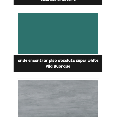
onde encontrar piso absolute super white
Vila Buarque