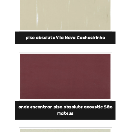
piso absolute Vila Nova Cachoeirinha
onde encontrar piso absolute acoustic São
Mateus