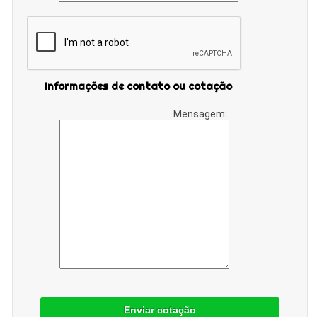
Informações de contato ou cotação
Mensagem:
Enviar cotação