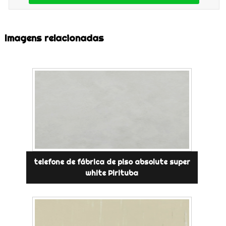
Imagens relacionadas
telefone de fábrica de piso absolute super
white Pirituba