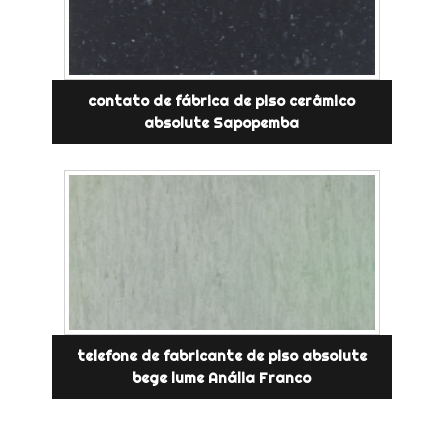
contato de fábrica de piso cerâmico
absolute Sapopemba
telefone de fabricante de piso absolute
bege lume Anália Franco