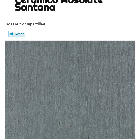
Santana
Gostou? compartilhe!