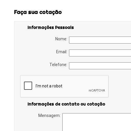
Faça sua cotação
Informações Pessoais
Nome:
Email:
Telefone:
Informações de contato ou cotação
Mensagem: