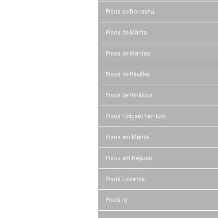
Pisos de Borracha
Pisos de Manta
Pisos de Mantas
Pisos de Paviflex
Pisos de Vinílicos
Pisos Eclipse Premium
Pisos em Manta
Pisos em Réguas
Pisos Essence
Pisos Iq