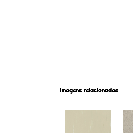
Imagens relacionadas