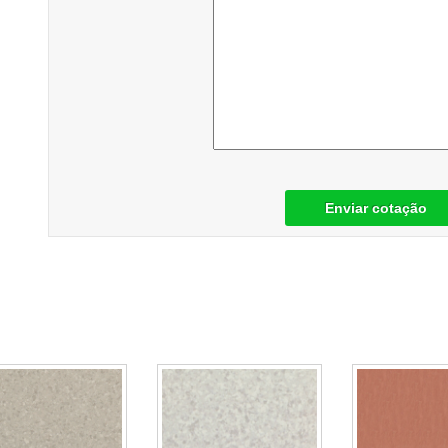
Enviar cotação