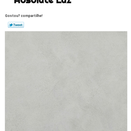
Gostou? compartilhe!