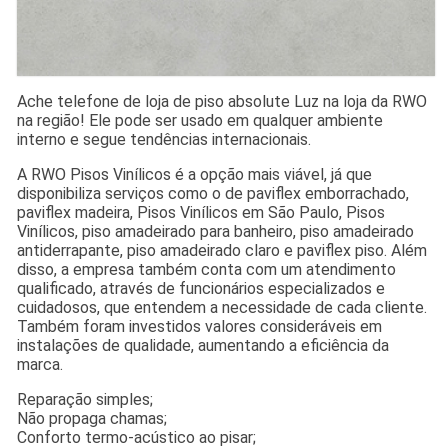
Ache telefone de loja de piso absolute Luz na loja da RWO
na região! Ele pode ser usado em qualquer ambiente
interno e segue tendências internacionais.
A RWO Pisos Vinílicos é a opção mais viável, já que
disponibiliza serviços como o de paviflex emborrachado,
paviflex madeira, Pisos Vinílicos em São Paulo, Pisos
Vinílicos, piso amadeirado para banheiro, piso amadeirado
antiderrapante, piso amadeirado claro e paviflex piso. Além
disso, a empresa também conta com um atendimento
qualificado, através de funcionários especializados e
cuidadosos, que entendem a necessidade de cada cliente.
Também foram investidos valores consideráveis em
instalações de qualidade, aumentando a eficiência da
marca.
Reparação simples;
Não propaga chamas;
Conforto termo-acústico ao pisar;