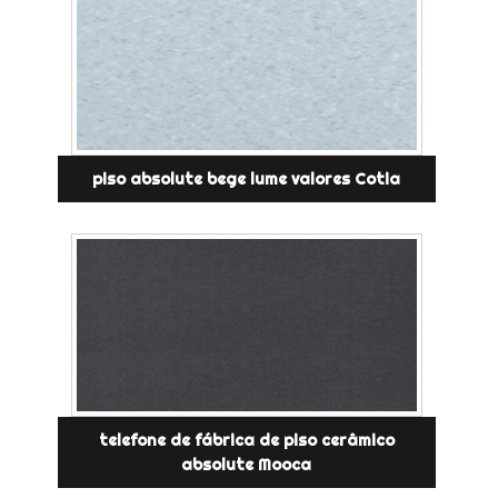
piso absolute bege lume valores Cotia
telefone de fábrica de piso cerâmico
absolute Mooca