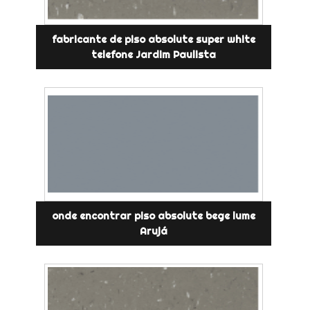
fabricante de piso absolute super white
telefone Jardim Paulista
onde encontrar piso absolute bege lume
Arujá