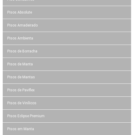
Pisos Absolute
Pisos Amadeirado
Pisos Ambienta
Pisos de Borracha
Pisos de Manta
Pisos de Mantas
Pisos de Paviflex
Pisos de Vinílicos
Pisos Eclipse Premium
Pisos em Manta