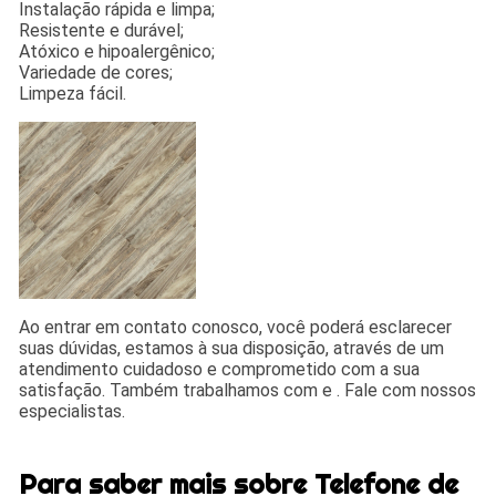
Instalação rápida e limpa;
Resistente e durável;
Atóxico e hipoalergênico;
Variedade de cores;
Limpeza fácil.
Ao entrar em contato conosco, você poderá esclarecer
suas dúvidas, estamos à sua disposição, através de um
atendimento cuidadoso e comprometido com a sua
satisfação. Também trabalhamos com e . Fale com nossos
especialistas.
Para saber mais sobre Telefone de