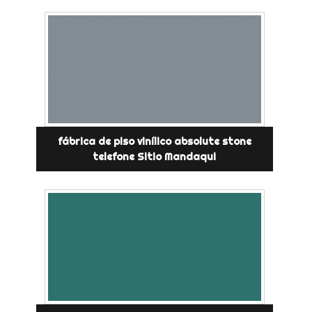
fábrica de piso vinílico absolute stone
telefone Sitio Mandaqui