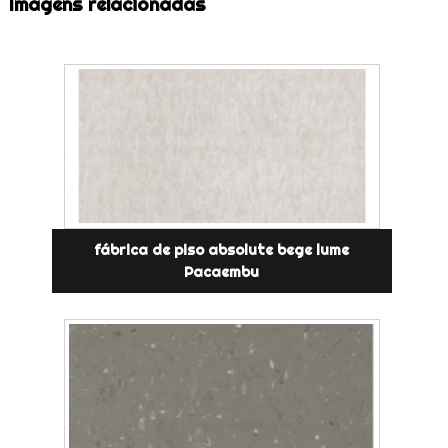
Imagens relacionadas
fábrica de piso absolute bege lume
Pacaembu