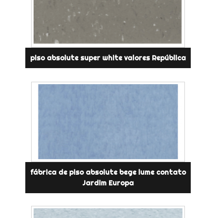
piso absolute super white valores República
fábrica de piso absolute bege lume contato
Jardim Europa