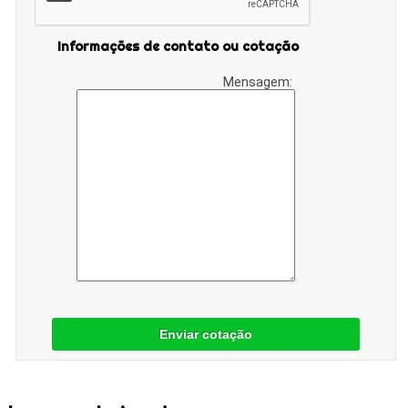
Informações de contato ou cotação
Mensagem:
Enviar cotação