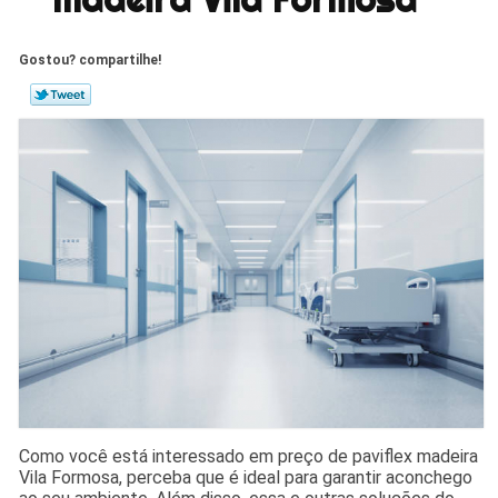
Gostou? compartilhe!
Como você está interessado em preço de paviflex madeira
Vila Formosa, perceba que é ideal para garantir aconchego