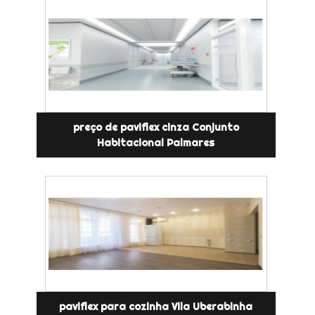
preço de paviflex cinza Conjunto
Habitacional Palmares
paviflex para cozinha Vila Uberabinha