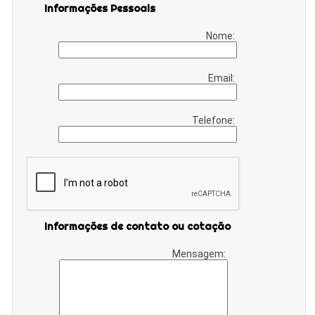
Informações Pessoais
Nome:
Email:
Telefone:
Informações de contato ou cotação
Mensagem: