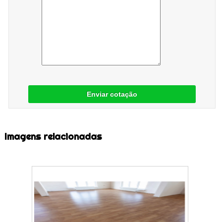
Enviar cotação
Imagens relacionadas