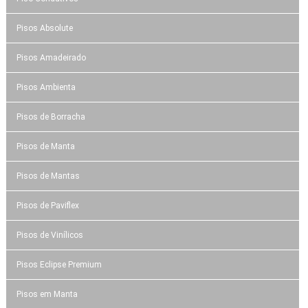
Pisos Absolute
Pisos Amadeirado
Pisos Ambienta
Pisos de Borracha
Pisos de Manta
Pisos de Mantas
Pisos de Paviflex
Pisos de Vinílicos
Pisos Eclipse Premium
Pisos em Manta