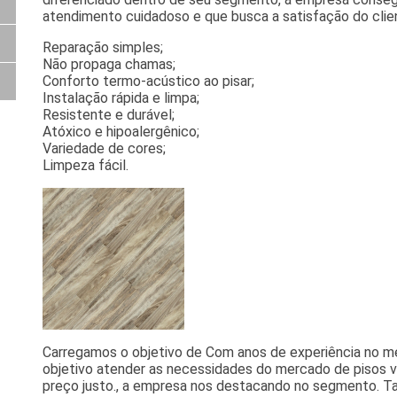
atendimento cuidadoso e que busca a satisfação do clie
Reparação simples;
Não propaga chamas;
Conforto termo-acústico ao pisar;
Instalação rápida e limpa;
Resistente e durável;
Atóxico e hipoalergênico;
Variedade de cores;
Limpeza fácil.
Carregamos o objetivo de Com anos de experiência no 
objetivo atender as necessidades do mercado de pisos vi
preço justo., a empresa nos destacando no segmento. 