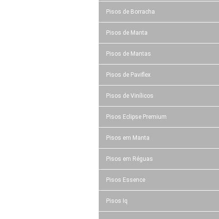
Pisos de Borracha
Pisos de Manta
Pisos de Mantas
Pisos de Paviflex
Pisos de Vinílicos
Pisos Eclipse Premium
Pisos em Manta
Pisos em Réguas
Pisos Essence
Pisos Iq