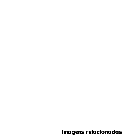
Imagens relacionadas