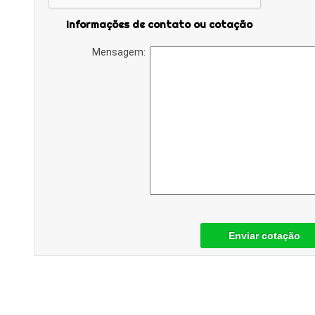
Informações de contato ou cotação
Mensagem:
Enviar cotação