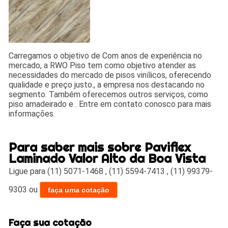
Carregamos o objetivo de Com anos de experiência no
mercado, a RWO Piso tem como objetivo atender as
necessidades do mercado de pisos vinílicos, oferecendo
qualidade e preço justo., a empresa nos destacando no
segmento. Também oferecemos outros serviços, como
piso amadeirado e . Entre em contato conosco para mais
informações.
Para saber mais sobre Paviflex
Laminado Valor Alto da Boa Vista
Ligue para
(11) 5071-1468
,
(11) 5594-7413
,
(11) 99379-
9303
ou
faça uma cotação
Faça sua cotação