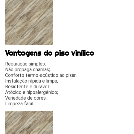
Vantagens do piso vinílico
Reparação simples;
Não propaga chamas;
Conforto termo-acústico ao pisar;
Instalação rápida e limpa;
Resistente e durável;
Atóxico e hipoalergênico;
Variedade de cores;
Limpeza fácil.