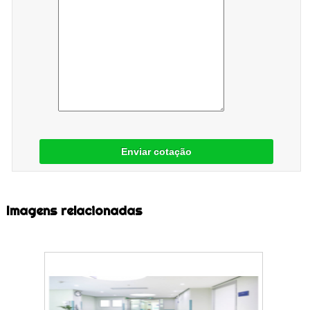
Enviar cotação
Imagens relacionadas