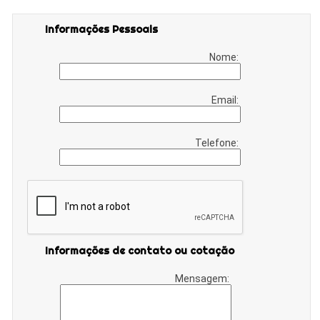
Informações Pessoais
Nome:
Email:
Telefone:
Informações de contato ou cotação
Mensagem: