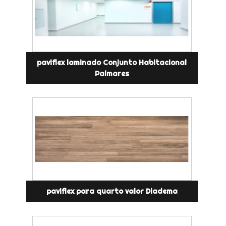
paviflex laminado Conjunto Habitacional
Palmares
paviflex para quarto valor Diadema