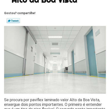
Gostou? compartilhe!
Se procura por paviflex laminado valor Alto da Boa Vista,
enxergue dois pontos importantes. O primeiro é entender