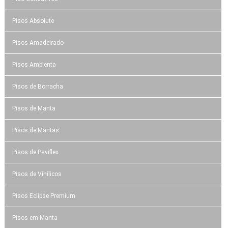
Pisos Absolute
Pisos Amadeirado
Pisos Ambienta
Pisos de Borracha
Pisos de Manta
Pisos de Mantas
Pisos de Paviflex
Pisos de Vinílicos
Pisos Eclipse Premium
Pisos em Manta